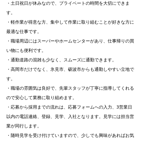
・土日祝日が休みなので、プライベートの時間を大切にできま
す。
・軽作業が得意な方、集中して作業に取り組むことが好きな方に
最適な仕事です。
・職場周辺にはスーパーやホームセンターがあり、仕事帰りの買
い物にも便利です。
・通勤道路の混雑も少なく、スムーズに通勤できます。
・高岡市だけでなく、氷見市、砺波市からも通勤しやすい立地で
す。
・職場の雰囲気は良好で、先輩スタッフが丁寧に指導してくれる
ので安心して業務に取り組めます。
・応募から採用までの流れは、応募フォームへの入力、3営業日
以内の電話連絡、登録、見学、入社となります。見学には担当営
業が同行します。
・随時見学を受け付けていますので、少しでも興味があればお気