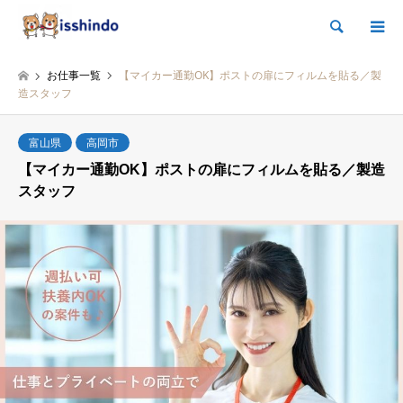
検索
お仕事一覧
【マイカー通勤OK】ポストの扉にフィルムを貼る／製
造スタッフ
富山県
高岡市
【マイカー通勤OK】ポストの扉にフィルムを貼る／製造
スタッフ