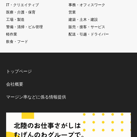
IT・クリエイティブ
事務・オフィスワーク
医療・介護・保育
営業
工場・製造
建築・土木・建設
警備・清掃・ビル管理
販売・接客・サービス
軽作業
配送・引越・ドライバー
飲食・フード
トップページ
会社概要
マージン率などに係る情報提供