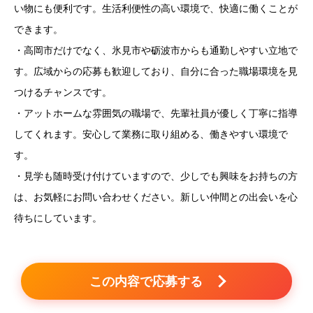
い物にも便利です。生活利便性の高い環境で、快適に働くことが
できます。
・高岡市だけでなく、氷見市や砺波市からも通勤しやすい立地で
す。広域からの応募も歓迎しており、自分に合った職場環境を見
つけるチャンスです。
・アットホームな雰囲気の職場で、先輩社員が優しく丁寧に指導
してくれます。安心して業務に取り組める、働きやすい環境で
す。
・見学も随時受け付けていますので、少しでも興味をお持ちの方
は、お気軽にお問い合わせください。新しい仲間との出会いを心
待ちにしています。
この内容で応募する