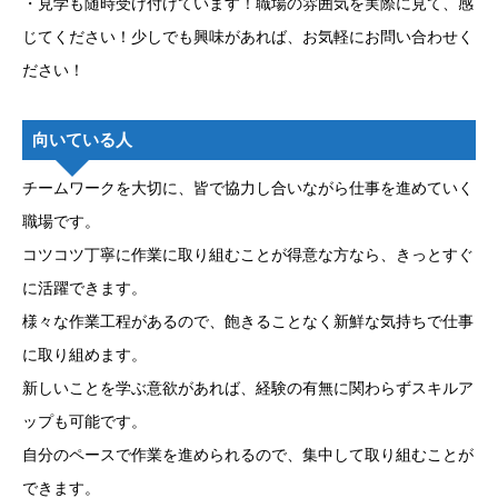
・見学も随時受け付けています！職場の雰囲気を実際に見て、感
じてください！少しでも興味があれば、お気軽にお問い合わせく
ださい！
向いている人
チームワークを大切に、皆で協力し合いながら仕事を進めていく
職場です。
コツコツ丁寧に作業に取り組むことが得意な方なら、きっとすぐ
に活躍できます。
様々な作業工程があるので、飽きることなく新鮮な気持ちで仕事
に取り組めます。
新しいことを学ぶ意欲があれば、経験の有無に関わらずスキルア
ップも可能です。
自分のペースで作業を進められるので、集中して取り組むことが
できます。