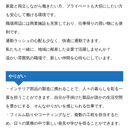
家庭と両立しながら働きたい方、プライベートも大切にしたい方
も安心して働ける環境です。
職場周辺には商業施設も充実しており、仕事帰りの買い物にも便
利です。
通勤ラッシュの心配も少なく、快適に通勤できます。
私たちと一緒に、地域に根差した企業で活躍しませんか？
温かい雰囲気の職場で、新しい仲間を心待ちにしています。
やりがい
・インテリア部品の製造に携わることで、人々の暮らしを彩る一
翼を担うことができます。自分が手掛けた製品が誰かの生活空間
を豊かにする、そんなやりがいを感じられる仕事です。
・フィルム貼りやコーティングなど、複数の工程を担当するた
め、日々の業務の中で新しい発見や学びを得ることができます。