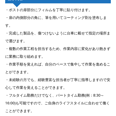
・ポストの扉部分にフィルムを丁寧に貼り付けます。
・扉の内側部分の角に、筆を用いてコーティング剤を塗布しま
す。
・完成した製品を、傷つけないように台車に載せて指定の場所ま
で運びます。
・複数の作業工程を担当するため、作業内容に変化があり飽きず
に業務に取り組めます。
・作業手順を覚えれば、自分のペースで集中して作業を進めるこ
とができます。
・未経験の方でも、経験豊富な担当者が丁寧に指導しますので安
心して作業を覚えることができます。
・フルタイム勤務だけでなく、パートタイム勤務(例：8:30～
16:00)も可能ですので、ご自身のライフスタイルに合わせて働く
ことができます。