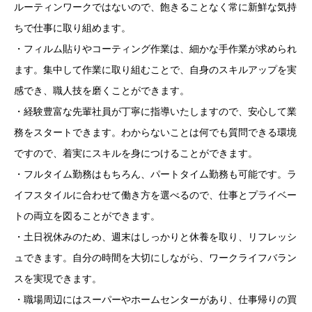
ルーティンワークではないので、飽きることなく常に新鮮な気持
ちで仕事に取り組めます。
・フィルム貼りやコーティング作業は、細かな手作業が求められ
ます。集中して作業に取り組むことで、自身のスキルアップを実
感でき、職人技を磨くことができます。
・経験豊富な先輩社員が丁寧に指導いたしますので、安心して業
務をスタートできます。わからないことは何でも質問できる環境
ですので、着実にスキルを身につけることができます。
・フルタイム勤務はもちろん、パートタイム勤務も可能です。ラ
イフスタイルに合わせて働き方を選べるので、仕事とプライベー
トの両立を図ることができます。
・土日祝休みのため、週末はしっかりと休養を取り、リフレッシ
ュできます。自分の時間を大切にしながら、ワークライフバラン
スを実現できます。
・職場周辺にはスーパーやホームセンターがあり、仕事帰りの買