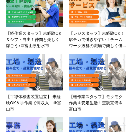
【軽作業スタッフ】未経験OK
【レジスタッフ】未経験OK！
＆シフト自由！仲間と楽しく
駅チカで働きやすい！チーム
稼ごう♪＠富山県射水市
ワーク抜群の職場で楽しく働…
【半導体検査装置組立】 未経
【軽作業スタッフ】モクモク
験OK＆手作業で高収入！＠富
作業＆安定生活！空調完備＠
山市
富山市