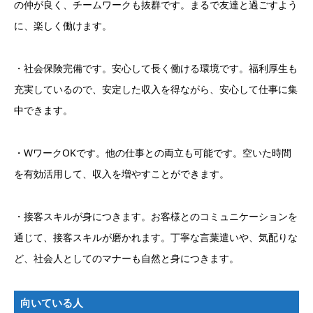
の仲が良く、チームワークも抜群です。まるで友達と過ごすよう
に、楽しく働けます。
・社会保険完備です。安心して長く働ける環境です。福利厚生も
充実しているので、安定した収入を得ながら、安心して仕事に集
中できます。
・WワークOKです。他の仕事との両立も可能です。空いた時間
を有効活用して、収入を増やすことができます。
・接客スキルが身につきます。お客様とのコミュニケーションを
通じて、接客スキルが磨かれます。丁寧な言葉遣いや、気配りな
ど、社会人としてのマナーも自然と身につきます。
向いている人