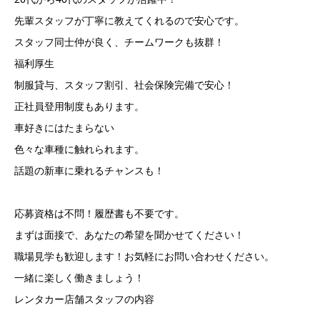
先輩スタッフが丁寧に教えてくれるので安心です。
スタッフ同士仲が良く、チームワークも抜群！
福利厚生
制服貸与、スタッフ割引、社会保険完備で安心！
正社員登用制度もあります。
車好きにはたまらない
色々な車種に触れられます。
話題の新車に乗れるチャンスも！
応募資格は不問！履歴書も不要です。
まずは面接で、あなたの希望を聞かせてください！
職場見学も歓迎します！お気軽にお問い合わせください。
一緒に楽しく働きましょう！
レンタカー店舗スタッフの内容