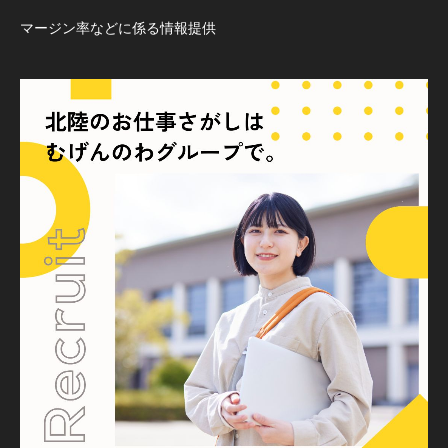
マージン率などに係る情報提供