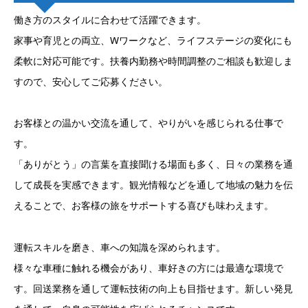
働き方のスタイルに合わせて活躍できます。
家事や育児との両立、Wワークなど、ライフステージの変化にも
柔軟に対応可能です。扶養内勤務や時間調整のご相談も歓迎しま
すので、安心してご応募ください。
お客様との温かい交流を通して、やりがいを感じられる仕事で
す。
「ありがとう」の言葉を直接聞ける場面も多く、日々の業務を通
して成長を実感できます。観光情報などを通して地域の魅力を伝
えることで、お客様の旅をサポートする喜びも味わえます。
運転スキルを磨き、車への知識を深められます。
様々な車種に触れる機会があり、車好きの方には最適な環境で
す。回送業務を通して運転技術の向上も目指せます。新しい発見