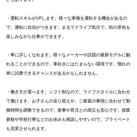
・運転スキルがUPします。様々な車種を運転する機会があるの
で、運転に自信がつきます。まるでドライブ気分で、街の景色を
楽しみながら仕事ができます。
・車に詳しくなれます。様々なメーカーや話題の最新モデルに触
れることができるので、車好きにはたまらない環境です。憧れの
車に試乗できるチャンスがあるかもしれません。
・働き方が選べます。シフト制なので、ライフスタイルに合わせ
て働けます。お子さんの送り迎えや、ご家庭の事情に合わせて勤
務時間を調整できるので、家事や育児との両立も安心です。授業
参観や学校行事などのお休みも相談しやすいので、プライベート
も充実させられます。