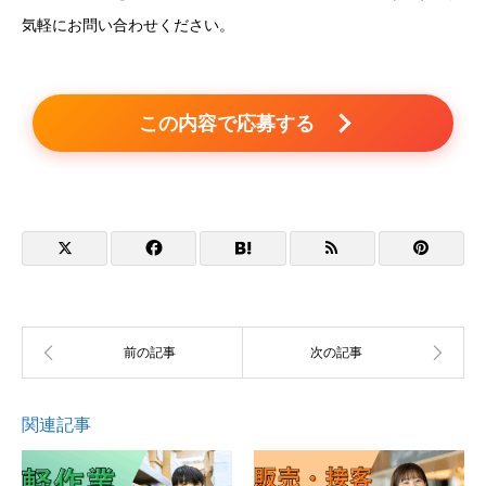
気軽にお問い合わせください。
この内容で応募する
関連記事