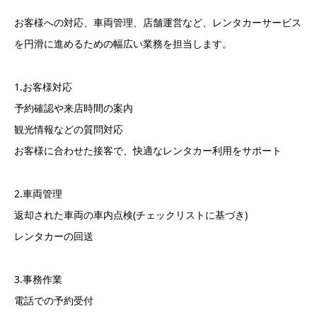
お客様への対応、車両管理、店舗運営など、レンタカーサービス
を円滑に進めるための幅広い業務を担当します。
1.お客様対応
予約確認や来店時間の案内
観光情報などの質問対応
お客様に合わせた接客で、快適なレンタカー利用をサポート
2.車両管理
返却された車両の車内点検(チェックリストに基づき)
レンタカーの回送
3.事務作業
電話での予約受付