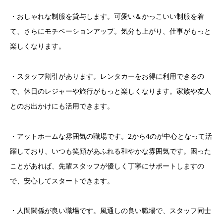
・おしゃれな制服を貸与します。可愛い＆かっこいい制服を着
て、さらにモチベーションアップ。気分も上がり、仕事がもっと
楽しくなります。
・スタッフ割引があります。レンタカーをお得に利用できるの
で、休日のレジャーや旅行がもっと楽しくなります。家族や友人
とのお出かけにも活用できます。
・アットホームな雰囲気の職場です。2から4のが中心となって活
躍しており、いつも笑顔があふれる和やかな雰囲気です。困った
ことがあれば、先輩スタッフが優しく丁寧にサポートしますの
で、安心してスタートできます。
・人間関係が良い職場です。風通しの良い職場で、スタッフ同士