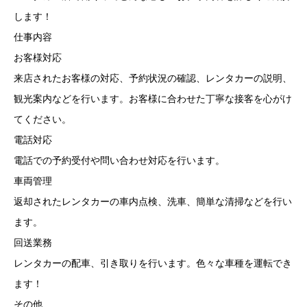
します！
仕事内容
お客様対応
来店されたお客様の対応、予約状況の確認、レンタカーの説明、
観光案内などを行います。お客様に合わせた丁寧な接客を心がけ
てください。
電話対応
電話での予約受付や問い合わせ対応を行います。
車両管理
返却されたレンタカーの車内点検、洗車、簡単な清掃などを行い
ます。
回送業務
レンタカーの配車、引き取りを行います。色々な車種を運転でき
ます！
その他