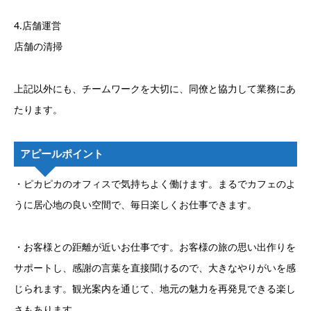
4.店舗運営
店舗の清掃
上記以外にも、チームワークを大切に、同僚と協力して業務にあ
たります。
アピールポイント
・ピカピカのオフィスで気持ちよく働けます。まるでカフェのよ
うに居心地の良い空間で、毎日楽しくお仕事できます。
・お客様との距離が近いお仕事です。お客様の旅の思い出作りを
サポートし、感謝の言葉を直接聞けるので、大きなやりがいを感
じられます。観光案内を通じて、地元の魅力を再発見できる楽し
さもあります。