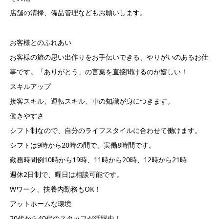
店舗の清掃、備品管理などもお願いします。
お客様とのふれあい
お客様の旅の思い出作りをお手伝いできる、やりがいのあるお仕
事です。「ありがとう」の言葉を直接聞けるのが嬉しい！
スキルアップ
接客スキル、運転スキル、車の知識が身につきます。
働きやすさ
シフト制なので、自分のライフスタイルに合わせて働けます。
シフトは9時から20時の間で、実働8時間です。
勤務時間例10時から19時、11時から20時、12時から21時
週休2日制で、曜日は相談可能です。
Wワーク、扶養内勤務もOK！
アットホームな環境
20代から40代のスタッフが活躍中！