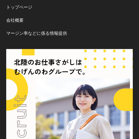
トップページ
会社概要
マージン率などに係る情報提供