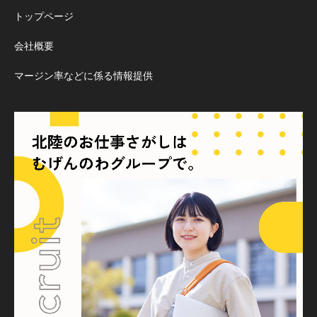
トップページ
会社概要
マージン率などに係る情報提供