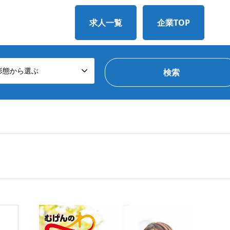
求人一覧
企業TOP
形態から選ぶ