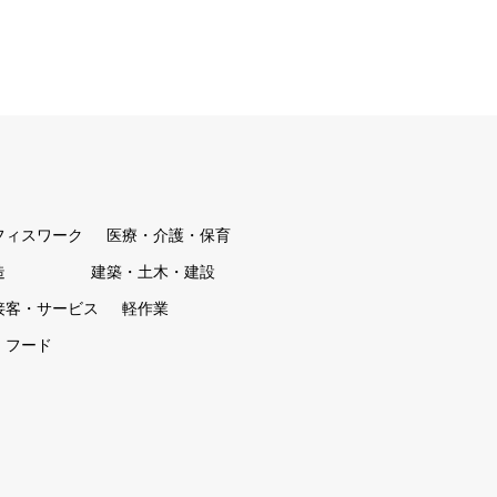
フィスワーク
医療・介護・保育
造
建築・土木・建設
接客・サービス
軽作業
・フード