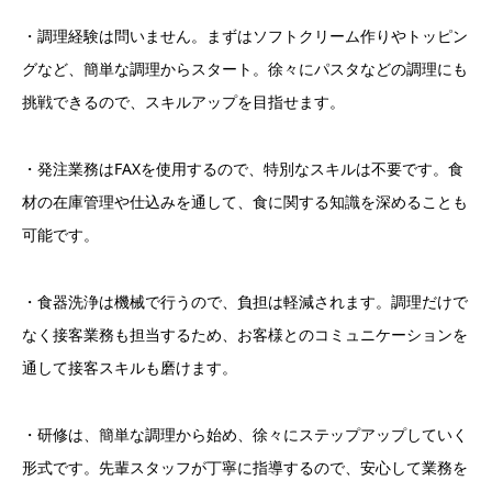
・調理経験は問いません。まずはソフトクリーム作りやトッピン
グなど、簡単な調理からスタート。徐々にパスタなどの調理にも
挑戦できるので、スキルアップを目指せます。
・発注業務はFAXを使用するので、特別なスキルは不要です。食
材の在庫管理や仕込みを通して、食に関する知識を深めることも
可能です。
・食器洗浄は機械で行うので、負担は軽減されます。調理だけで
なく接客業務も担当するため、お客様とのコミュニケーションを
通して接客スキルも磨けます。
・研修は、簡単な調理から始め、徐々にステップアップしていく
形式です。先輩スタッフが丁寧に指導するので、安心して業務を