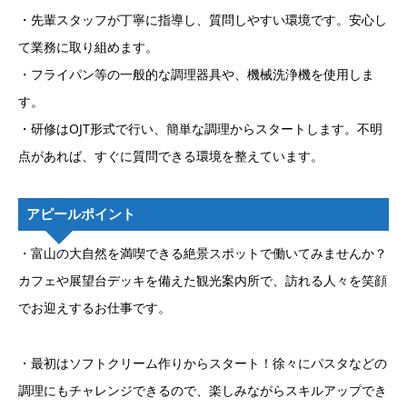
・先輩スタッフが丁寧に指導し、質問しやすい環境です。安心し
て業務に取り組めます。
・フライパン等の一般的な調理器具や、機械洗浄機を使用しま
す。
・研修はOJT形式で行い、簡単な調理からスタートします。不明
点があれば、すぐに質問できる環境を整えています。
アピールポイント
・富山の大自然を満喫できる絶景スポットで働いてみませんか？
カフェや展望台デッキを備えた観光案内所で、訪れる人々を笑顔
でお迎えするお仕事です。
・最初はソフトクリーム作りからスタート！徐々にパスタなどの
調理にもチャレンジできるので、楽しみながらスキルアップでき