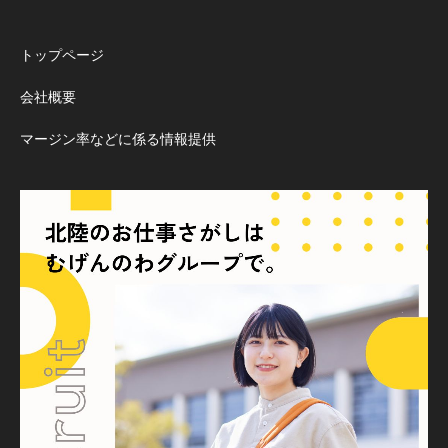
トップページ
会社概要
マージン率などに係る情報提供