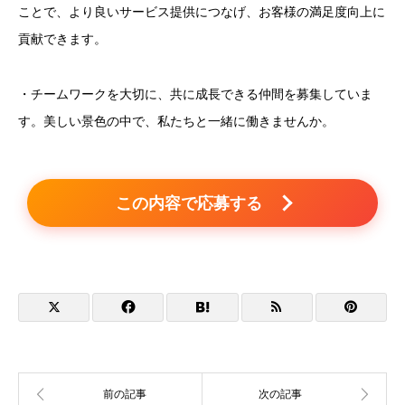
ことで、より良いサービス提供につなげ、お客様の満足度向上に
貢献できます。
・チームワークを大切に、共に成長できる仲間を募集していま
す。美しい景色の中で、私たちと一緒に働きませんか。
この内容で応募する