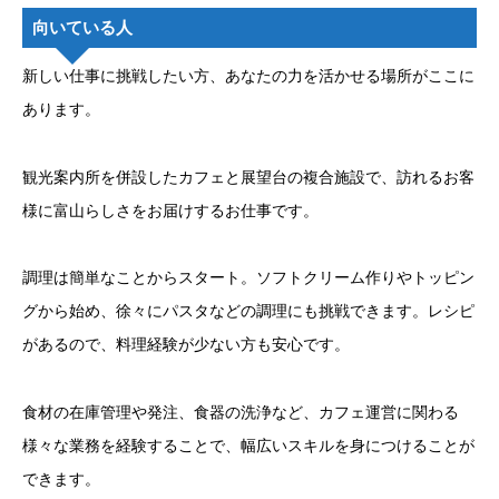
向いている人
新しい仕事に挑戦したい方、あなたの力を活かせる場所がここに
あります。
観光案内所を併設したカフェと展望台の複合施設で、訪れるお客
様に富山らしさをお届けするお仕事です。
調理は簡単なことからスタート。ソフトクリーム作りやトッピン
グから始め、徐々にパスタなどの調理にも挑戦できます。レシピ
があるので、料理経験が少ない方も安心です。
食材の在庫管理や発注、食器の洗浄など、カフェ運営に関わる
様々な業務を経験することで、幅広いスキルを身につけることが
できます。