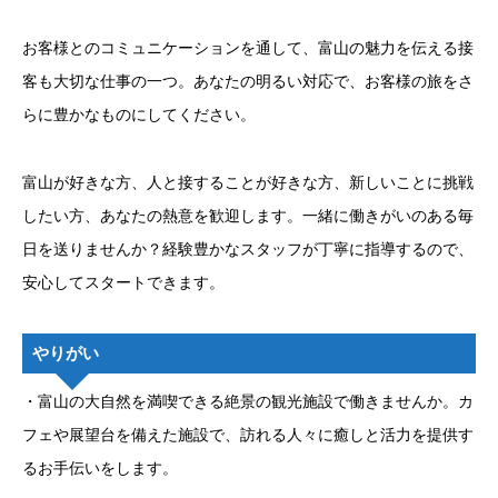
お客様とのコミュニケーションを通して、富山の魅力を伝える接
客も大切な仕事の一つ。あなたの明るい対応で、お客様の旅をさ
らに豊かなものにしてください。
富山が好きな方、人と接することが好きな方、新しいことに挑戦
したい方、あなたの熱意を歓迎します。一緒に働きがいのある毎
日を送りませんか？経験豊かなスタッフが丁寧に指導するので、
安心してスタートできます。
やりがい
・富山の大自然を満喫できる絶景の観光施設で働きませんか。カ
フェや展望台を備えた施設で、訪れる人々に癒しと活力を提供す
るお手伝いをします。