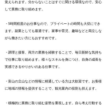
覚えられます。分からないことはすぐに聞ける環境なので、安心
して業務に取り組めます。
・5時間程度のお仕事なので、プライベートの時間も大切にでき
ます。副業としても最適です。家事や育児、趣味などと両立しな
がら働きたい方にもおすすめです。
・調理と接客、両方の業務を経験することで、毎日新鮮な気持ち
で仕事に取り組めます。様々なスキルを身につけ、自身の成長を
実感できるやりがいのある仕事です。
・富山の立山などの情報に精通している方は大歓迎です。お客様
に地域の情報を提供することで、観光案内の役割も担えます。
・積極的に業務に取り組む姿勢を重視します。自ら考え行動する