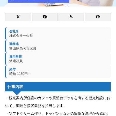
会社名
株式会社一心堂
勤務地
富山県高岡市太田
雇用形態
派遣社員
給与
時給 1150円～
仕事内容
・観光案内所併設のカフェや展望台デッキを有する観光施設にお
いて、調理と接客業務を担当します。
・ソフトクリーム作り、トッピングなどの簡単な調理から始め、