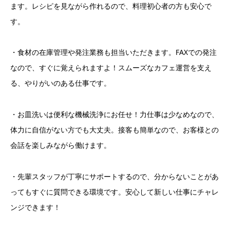
ます。レシピを見ながら作れるので、料理初心者の方も安心で
す。
・食材の在庫管理や発注業務も担当いただきます。FAXでの発注
なので、すぐに覚えられますよ！スムーズなカフェ運営を支え
る、やりがいのある仕事です。
・お皿洗いは便利な機械洗浄にお任せ！力仕事は少なめなので、
体力に自信がない方でも大丈夫。接客も簡単なので、お客様との
会話を楽しみながら働けます。
・先輩スタッフが丁寧にサポートするので、分からないことがあ
ってもすぐに質問できる環境です。安心して新しい仕事にチャレ
ンジできます！