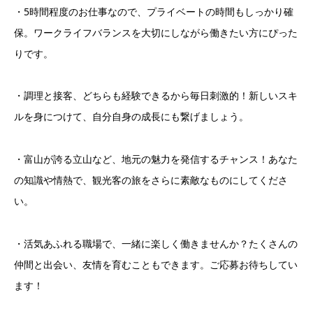
・5時間程度のお仕事なので、プライベートの時間もしっかり確
保。ワークライフバランスを大切にしながら働きたい方にぴった
りです。
・調理と接客、どちらも経験できるから毎日刺激的！新しいスキ
ルを身につけて、自分自身の成長にも繋げましょう。
・富山が誇る立山など、地元の魅力を発信するチャンス！あなた
の知識や情熱で、観光客の旅をさらに素敵なものにしてくださ
い。
・活気あふれる職場で、一緒に楽しく働きませんか？たくさんの
仲間と出会い、友情を育むこともできます。ご応募お待ちしてい
ます！