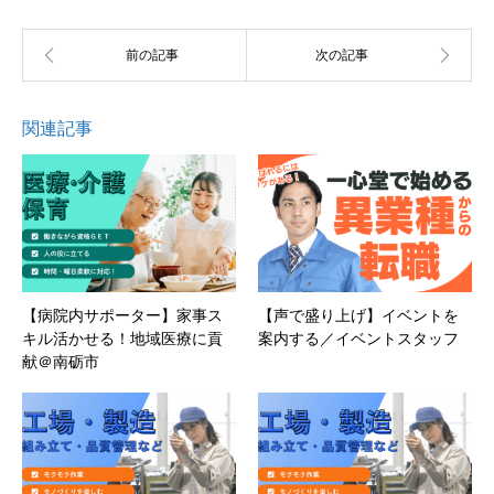
関連記事
【病院内サポーター】家事ス
【声で盛り上げ】イベントを
キル活かせる！地域医療に貢
案内する／イベントスタッフ
献＠南砺市