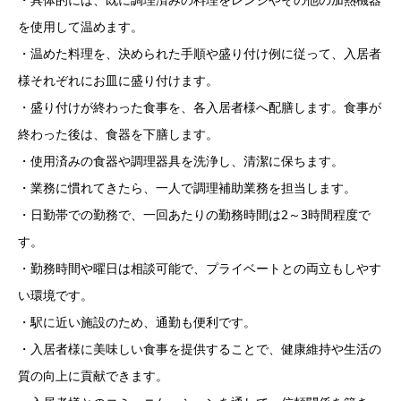
を使用して温めます。
・温めた料理を、決められた手順や盛り付け例に従って、入居者
様それぞれにお皿に盛り付けます。
・盛り付けが終わった食事を、各入居者様へ配膳します。食事が
終わった後は、食器を下膳します。
・使用済みの食器や調理器具を洗浄し、清潔に保ちます。
・業務に慣れてきたら、一人で調理補助業務を担当します。
・日勤帯での勤務で、一回あたりの勤務時間は2～3時間程度で
す。
・勤務時間や曜日は相談可能で、プライベートとの両立もしやす
い環境です。
・駅に近い施設のため、通勤も便利です。
・入居者様に美味しい食事を提供することで、健康維持や生活の
質の向上に貢献できます。