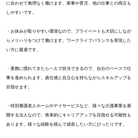
に合わせて無理なく働けます。家事や育児、他の仕事との両立も
しやすいです。
・お休みが取りやすい環境なので、プライベートも大切にしなが
らメリハリをつけて働けます。ワークライフバランスを実現した
い方に最適です。
・業務に慣れてきたら一人で担当できるので、自分のペースで仕
事を進められます。責任感と自立心を持ちながらスキルアップを
目指せます。
・特別養護老人ホームやデイサービスなど、様々な介護事業を展
開する法人なので、将来的にキャリアアップを目指せる可能性も
あります。様々な経験を積んで成長したい方にぴったりです。