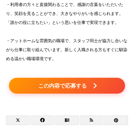
・利用者の方々と直接関わることで、感謝の言葉をいただいた
り、笑顔を見ることができ、大きなやりがいを感じられます。
「誰かの役に立ちたい」という思いを仕事で実現できます。
・アットホームな雰囲気の職場で、スタッフ同士が協力し合いな
がら仕事に取り組んでいます。新しく入職される方もすぐに馴染
める温かい職場環境です。
この内容で応募する