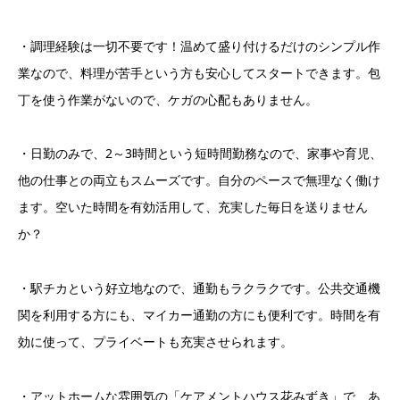
・調理経験は一切不要です！温めて盛り付けるだけのシンプル作
業なので、料理が苦手という方も安心してスタートできます。包
丁を使う作業がないので、ケガの心配もありません。
・日勤のみで、2～3時間という短時間勤務なので、家事や育児、
他の仕事との両立もスムーズです。自分のペースで無理なく働け
ます。空いた時間を有効活用して、充実した毎日を送りません
か？
・駅チカという好立地なので、通勤もラクラクです。公共交通機
関を利用する方にも、マイカー通勤の方にも便利です。時間を有
効に使って、プライベートも充実させられます。
・アットホームな雰囲気の「ケアメントハウス花みずき」で、あ