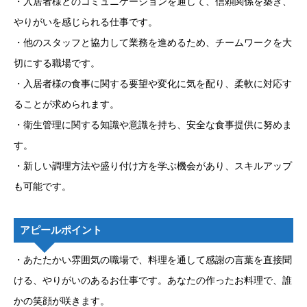
・入居者様とのコミュニケーションを通して、信頼関係を築き、
やりがいを感じられる仕事です。
・他のスタッフと協力して業務を進めるため、チームワークを大
切にする職場です。
・入居者様の食事に関する要望や変化に気を配り、柔軟に対応す
ることが求められます。
・衛生管理に関する知識や意識を持ち、安全な食事提供に努めま
す。
・新しい調理方法や盛り付け方を学ぶ機会があり、スキルアップ
も可能です。
アピールポイント
・あたたかい雰囲気の職場で、料理を通して感謝の言葉を直接聞
ける、やりがいのあるお仕事です。あなたの作ったお料理で、誰
かの笑顔が咲きます。