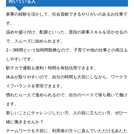
向いている人
家事の経験を活かして、社会貢献できるやりがいのあるお仕事で
す。
温めや盛り付け、配膳といった、普段の家事スキルを活かせるの
で、スムーズに始められます。
2～3時間という短時間勤務なので、子育てや他の仕事との両立も
しやすいです。
駅チカで通勤も便利！時間を有効活用できます。
休みが取りやすいので、自分の時間も大切にしながら、ワークラ
イフバランスを実現できます。
慣れたら一人で進められるので、自分のペースで落ち着いて働け
ます。
新しいことにチャレンジしたい方、人の役に立ちたい方、ぜひ一
緒に働きませんか？
チームワークを大切に、利用者の方々に喜んでいただけるあたた