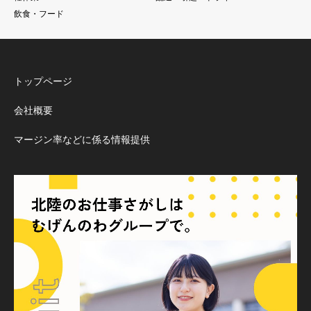
飲食・フード
トップページ
会社概要
マージン率などに係る情報提供