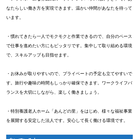
なたらしい働き方を実現できます。温かい仲間があなたを待って
います。
・慣れてきたら一人でモクモクと作業できるので、自分のペース
で仕事を進めたい方にもピッタリです。集中して取り組める環境
で、スキルアップも目指せます。
・お休みが取りやすいので、プライベートの予定も立てやすいで
す。旅行や趣味の時間もしっかり確保できます。ワークライフバ
ランスを大切にしながら、楽しく働きましょう。
・特別養護老人ホーム「あんどの里」をはじめ、様々な福祉事業
を展開する安定した法人です。安心して長く働ける環境です。