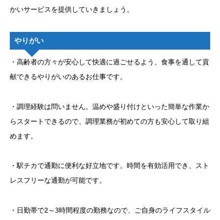
かいサービスを提供していきましょう。
やりがい
・高齢者の方々が安心して快適に過ごせるよう、食事を通して貢
献できるやりがいのあるお仕事です。
・調理経験は問いません。温めや盛り付けといった簡単な作業か
らスタートできるので、調理業務が初めての方も安心して取り組
めます。
・駅チカで通勤に便利な好立地です。時間を有効活用でき、スト
レスフリーな通勤が可能です。
・日勤帯で2～3時間程度の勤務なので、ご自身のライフスタイル