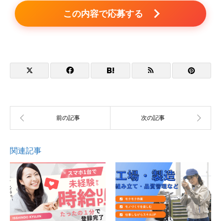
この内容で応募する
関連記事