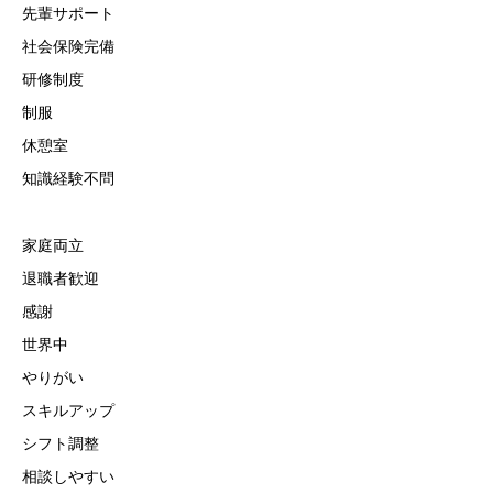
先輩サポート
社会保険完備
研修制度
制服
休憩室
知識経験不問
家庭両立
退職者歓迎
感謝
世界中
やりがい
スキルアップ
シフト調整
相談しやすい