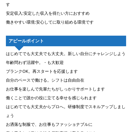
す
安定収入:安定した収入を得たい方におすすめ
働きやすい環境:安心してに取り組める環境です
アピールポイント
はじめてでも大丈夫でも大丈夫。新しい自分にチャレンジしよう
年齢問わず活躍中。・も大歓迎
ブランクOK。再スタートを応援します
自分のペースで働ける。シフトは自由自在
お仕事を楽しんで先輩たちがしっかりサポートします
働くことで誰かの役に立てる幸せを感じられます
はじめてでも大丈夫からプロへ。研修制度でスキルアップしまし
ょう
お洒落な制服で、お仕事もファッショナブルに