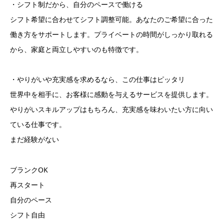
・シフト制だから、自分のペースで働ける
シフト希望に合わせてシフト調整可能。あなたのご希望に合った
働き方をサポートします。プライベートの時間がしっかり取れる
から、家庭と両立しやすいのも特徴です。
・やりがいや充実感を求めるなら、この仕事はピッタリ
世界中を相手に、お客様に感動を与えるサービスを提供します。
やりがいスキルアップはもちろん、充実感を味わいたい方に向い
ている仕事です。
まだ経験がない
ブランクOK
再スタート
自分のペース
シフト自由