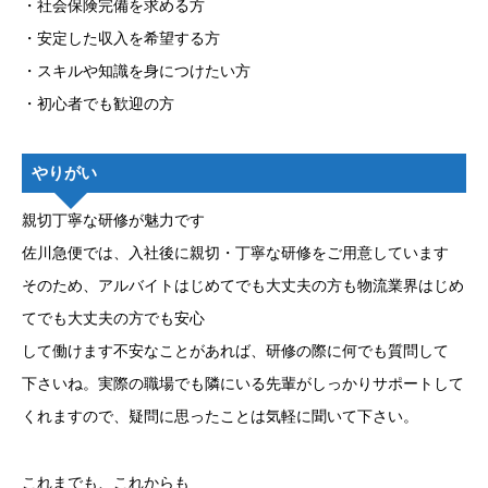
・社会保険完備を求める方
・安定した収入を希望する方
・スキルや知識を身につけたい方
・初心者でも歓迎の方
やりがい
親切丁寧な研修が魅力です
佐川急便では、入社後に親切・丁寧な研修をご用意しています
そのため、アルバイトはじめてでも大丈夫の方も物流業界はじめ
てでも大丈夫の方でも安心
して働けます不安なことがあれば、研修の際に何でも質問して
下さいね。実際の職場でも隣にいる先輩がしっかりサポートして
くれますので、疑問に思ったことは気軽に聞いて下さい。
これまでも、これからも