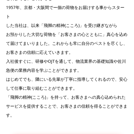
1957年、京都・大阪間でー個の荷物をお届けする事からスター
ト
した当社は、以来「飛脚の精神(こころ)」を受け継ぎながら
お預かりした大切な荷物を「お客さまの心とともに」真心を込め
て届けてまいりました。これからも常に自分のベストを尽くし、
お客さまの信頼に応えていきます。
入社後すぐに、研修やOJTを通して、物流業界の基礎知識や佐川
急便の業務内容を学ぶことができます。
はじめてでも、隣にいる先輩が丁寧に指導してくれるので、安心
して仕事に取り組むことができます。
「飛脚の精神(こころ)」を持って、お客さまへの真心込められた
サービスを提供することで、お客さまの信頼を得ることができま
す。