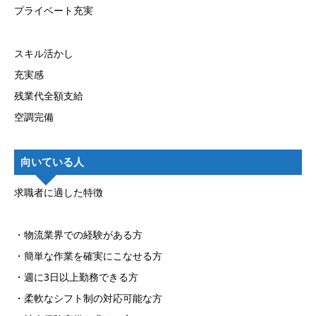
プライベート充実
スキル活かし
充実感
残業代全額支給
空調完備
向いている人
求職者に適した特徴
・物流業界での経験がある方
・簡単な作業を確実にこなせる方
・週に3日以上勤務できる方
・柔軟なシフト制の対応可能な方