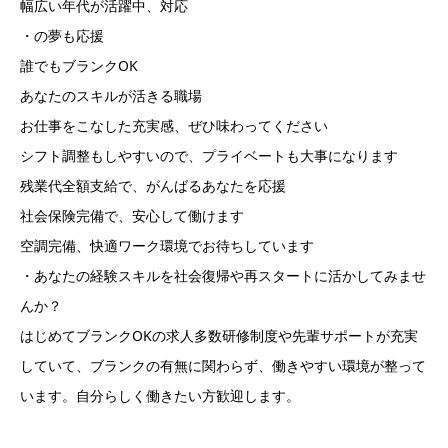
幅広い年代が活躍中、対応
・の夢も応援
誰でもブランクOK
あなたのスキルが活きる職場
お仕事をこなした充実感、ぜひ味わってください
シフト調整もしやすいので、プライベートも大事になります
残業代全額支給で、がんばるあなたを応援
社会保険完備で、安心して働けます
空調完備、快適ワーク環境でお待ちしています
・あなたの経験スキルを社会復帰や再スタートに活かしてみませ
んか？
はじめてブランクOKの求人多数研修制度や先輩サポートが充実
していて、ブランクの有無に関わらず、働きやすい環境が整って
います。自分らしく働きたい方歓迎します。