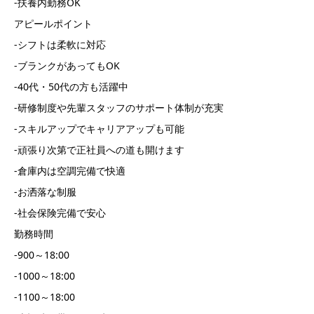
-扶養内勤務OK
アピールポイント
-シフトは柔軟に対応
-ブランクがあってもOK
-40代・50代の方も活躍中
-研修制度や先輩スタッフのサポート体制が充実
-スキルアップでキャリアアップも可能
-頑張り次第で正社員への道も開けます
-倉庫内は空調完備で快適
-お洒落な制服
-社会保険完備で安心
勤務時間
-900～18:00
-1000～18:00
-1100～18:00