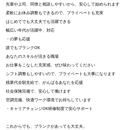
先輩や上司、同僚と相談しやすいから、安心して始められます
柔軟にお休み調整もできるので、プライベートも充実
はじめてでも大丈夫でも活躍できる
幅広い年代が活躍中、対応
・の夢も応援
誰でもブランクOK
あなたのスキルが活きる職場
お仕事をこなした充実感、ぜひ味わってください
シフト調整もしやすいので、プライベートも大事になります
残業代全額支給で、がんばるあなたを応援
社会保険完備で、安心して働けます
空調完備、快適ワーク環境でお待ちしています
・キャリアチェンジOK研修制度で安心サポート
これからでも、ブランクがあっても大丈夫。