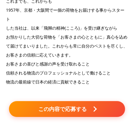
これまでも、これからも
1957年、京都・大阪間でー個の荷物をお届けする事からスター
ト
した当社は、以来「飛脚の精神(こころ)」を受け継ぎながら
お預かりした大切な荷物を「お客さまの心とともに」真心を込め
て届けてまいりました。これからも常に自分のベストを尽くし、
お客さまの信頼に応えていきます。
お客さまの喜びと感謝の声を受け取れること
信頼される物流のプロフェッショナルとして働けること
物流の最前線で日本の経済に貢献できること
この内容で応募する