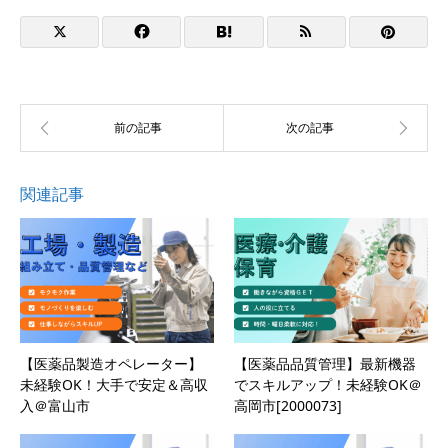
関連記事
【医薬品製造オペレーター】
【医薬品品質管理】最新機器
未経験OK！大手で安定＆高収
でスキルアップ！未経験OK＠
入＠富山市
高岡市[2000073]