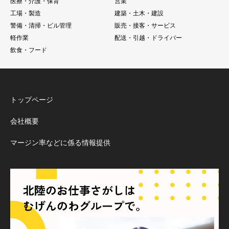
医療・介護・保育
営業
工場・製造
建築・土木・建設
警備・清掃・ビル管理
販売・接客・サービス
軽作業
配送・引越・ドライバー
飲食・フード
トップページ
会社概要
マージン率などに係る情報提供