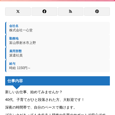
会社名
株式会社一心堂
勤務地
富山県射水市上野
雇用形態
派遣社員
給与
時給 1150円～
仕事内容
新しいお仕事、始めてみませんか？
40代、子育てがひと段落された方、大歓迎です！
深夜の時間帯で、自分のペースで働けます。
ブランクがあっても大丈夫！研修や先輩のサポートで安心です。