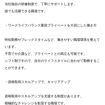
当社独自の研修制度で、丁寧にサポートします。
誰でも活躍できる職場です。
・ワークライフバランス重視プライベートを大切にした働き方
時短勤務やフレックスタイムなど、働きやすい職場環境を整えて
います。
子育てや介護など、プライベートとの両立も可能です。
シフト制ですので、自分のライフスタイルに合わせて勤務するこ
とができます。
・資格取得スキルアップで、キャリアアップ
資格取得やスキルアップを支援する制度があります。
積極的なチャレンジを歓迎する職場です。