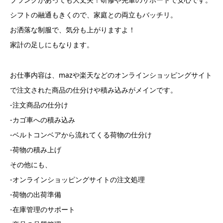
シフトの融通もきくので、家庭との両立もバッチリ。
お洒落な制服で、気分も上がりますよ！
家計の足しにもなります。
お仕事内容は、mazや楽天などのオンラインショッピングサイト
で注文された商品の仕分けや積み込みがメインです。
-注文商品の仕分け
-カゴ車への積み込み
-ベルトコンベアから流れてくる荷物の仕分け
-荷物の積み上げ
その他にも、
-オンラインショッピングサイトの注文処理
-荷物の出荷準備
-在庫管理のサポート