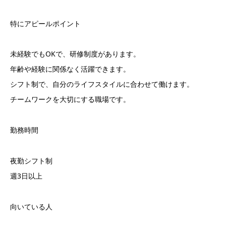
特にアピールポイント
未経験でもOKで、研修制度があります。
年齢や経験に関係なく活躍できます。
シフト制で、自分のライフスタイルに合わせて働けます。
チームワークを大切にする職場です。
勤務時間
夜勤シフト制
週3日以上
向いている人