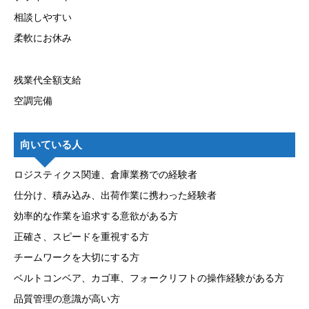
相談しやすい
柔軟にお休み
残業代全額支給
空調完備
向いている人
ロジスティクス関連、倉庫業務での経験者
仕分け、積み込み、出荷作業に携わった経験者
効率的な作業を追求する意欲がある方
正確さ、スピードを重視する方
チームワークを大切にする方
ベルトコンベア、カゴ車、フォークリフトの操作経験がある方
品質管理の意識が高い方