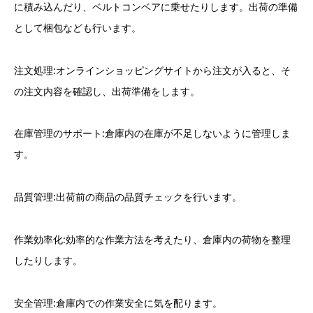
に積み込んだり、ベルトコンベアに乗せたりします。出荷の準備
として梱包なども行います。
注文処理:オンラインショッピングサイトから注文が入ると、そ
の注文内容を確認し、出荷準備をします。
在庫管理のサポート:倉庫内の在庫が不足しないように管理しま
す。
品質管理:出荷前の商品の品質チェックを行います。
作業効率化:効率的な作業方法を考えたり、倉庫内の荷物を整理
したりします。
安全管理:倉庫内での作業安全に気を配ります。