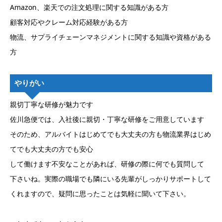
Amazon、楽天での注文処理に関する知識がある方
顧客対応やクレーム対応経験がある方
物流、サプライチェーンマネジメントに関する知識や資格がある
方
やりがい
親切丁寧な研修が魅力です
佐川急便では、入社後に親切・丁寧な研修をご用意しています
そのため、アルバイトはじめてでも大丈夫の方も物流業界はじめ
てでも大丈夫の方でも安心
して働けます不安なことがあれば、研修の際に何でも質問して
下さいね。実際の職場でも隣にいる先輩がしっかりサポートして
くれますので、疑問に思ったことは気軽に聞いて下さい。