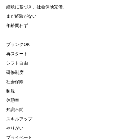
経験に基づき、社会保険完備。
まだ経験がない
年齢問わず
ブランクOK
再スタート
シフト自由
研修制度
社会保険
制服
休憩室
知識不問
スキルアップ
やりがい
プライベート