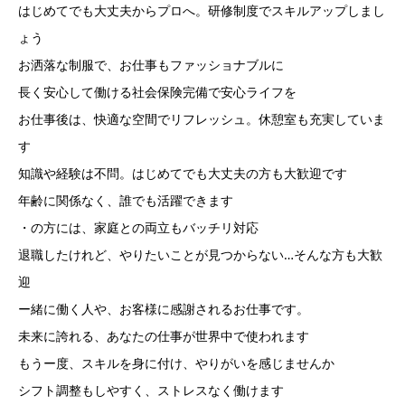
はじめてでも大丈夫からプロへ。研修制度でスキルアップしまし
ょう
お洒落な制服で、お仕事もファッショナブルに
長く安心して働ける社会保険完備で安心ライフを
お仕事後は、快適な空間でリフレッシュ。休憩室も充実していま
す
知識や経験は不問。はじめてでも大丈夫の方も大歓迎です
年齢に関係なく、誰でも活躍できます
・の方には、家庭との両立もバッチリ対応
退職したけれど、やりたいことが見つからない…そんな方も大歓
迎
ー緒に働く人や、お客様に感謝されるお仕事です。
未来に誇れる、あなたの仕事が世界中で使われます
もうー度、スキルを身に付け、やりがいを感じませんか
シフト調整もしやすく、ストレスなく働けます