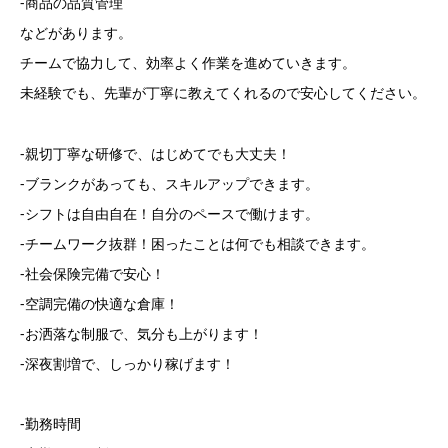
-商品の品質管理
などがあります。
チームで協力して、効率よく作業を進めていきます。
未経験でも、先輩が丁寧に教えてくれるので安心してください。
-親切丁寧な研修で、はじめてでも大丈夫！
-ブランクがあっても、スキルアップできます。
-シフトは自由自在！自分のペースで働けます。
-チームワーク抜群！困ったことは何でも相談できます。
-社会保険完備で安心！
-空調完備の快適な倉庫！
-お洒落な制服で、気分も上がります！
-深夜割増で、しっかり稼げます！
-勤務時間