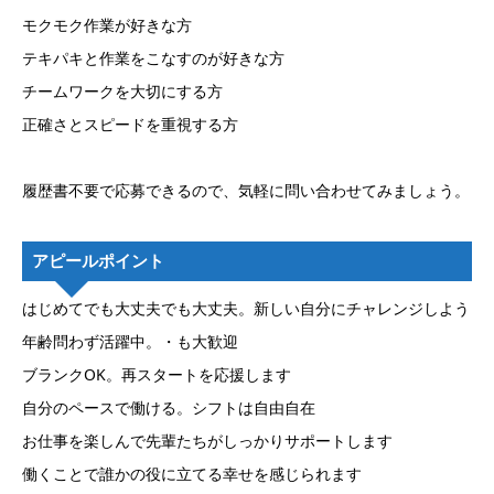
モクモク作業が好きな方
テキパキと作業をこなすのが好きな方
チームワークを大切にする方
正確さとスピードを重視する方
履歴書不要で応募できるので、気軽に問い合わせてみましょう。
アピールポイント
はじめてでも大丈夫でも大丈夫。新しい自分にチャレンジしよう
年齢問わず活躍中。・も大歓迎
ブランクOK。再スタートを応援します
自分のペースで働ける。シフトは自由自在
お仕事を楽しんで先輩たちがしっかりサポートします
働くことで誰かの役に立てる幸せを感じられます