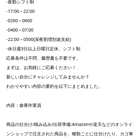
-夜勤シフト制
-17:00～22:00
-0200～0600
-0400～07:00
-22:00～0500(深夜割増別途支給)
-休日週3日以上日曜日定休、シフト制
応募条件は不問、履歴書も不要です。
まずは、お気軽にご応募ください！
新しい自分にチャレンジしてみませんか？
わかりやすい内容の要約を以下にまとめました。
内容：倉庫作業員
商品の仕分け/積み込み/出荷準備:Amazonや楽天などのオンライ
ンショップで注文された商品を、種類ごとに仕分けたり、カゴ車