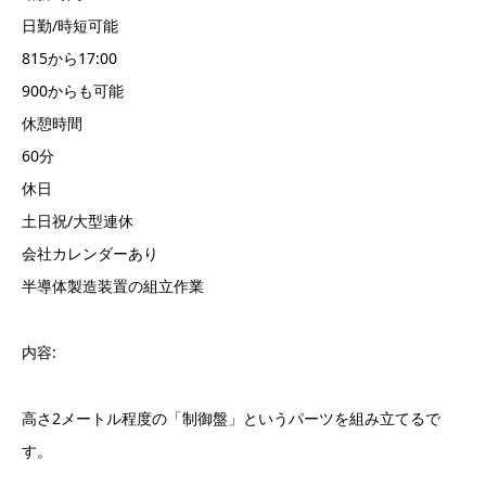
日勤/時短可能
815から17:00
900からも可能
休憩時間
60分
休日
土日祝/大型連休
会社カレンダーあり
半導体製造装置の組立作業
内容:
高さ2メートル程度の「制御盤」というパーツを組み立てるで
す。