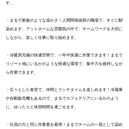
す。
・まるで家族のような温かさ！人間関係抜群の職場で、すぐに馴
染めます。アットホームな雰囲気の中で、チームワークを大切に
しながら、楽しく仕事に取り組めます。
・冷暖房完備の快適空間で、一年中快適に作業できます！まるで
リゾート地にいるかのような快適な環境で、集中力を維持しなが
ら作業できます。
・広々とした食堂で、仲間とランチタイムを楽しめます！冷蔵庫
や自動販売機もあるので、まるでカフェテリアにいるかのよう
に、ゆったりと休憩時間を過ごせます。
・社員の方と同じ作業着を着用！まるでチームの一員として認め