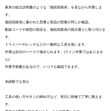
家具の組立説明書のような「接続回路表」を見ながら作業しま
す。
接続回路表に書かれた型番と部品の型番が同じか確認。
配線コードや箱型の部品を、接続回路表の指示通りに取り付けま
す。
ドライバーやレンチなどの一般的な工具を使います。
作業は自分のペースで進められます。(ライン作業ではありませ
ん)
作業手順書があるので、いつでも確認できます。
未経験でも安心
工具の使い方やネジの締め方など、初日に研修で丁寧に教えま
す。