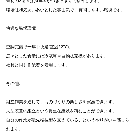
最初の2週間は担当者がつきっきりで指導します。
職場は和気あいあいとした雰囲気で、質問しやすい環境です。
快適な職場環境
空調完備で一年中快適(室温22℃)。
広々とした食堂には冷蔵庫や自動販売機があります。
社員と同じ作業着を着用します。
その他:
組立作業を通して、ものづくりの楽しさを実感できます。
大型装置の組立という貴重な経験を積むことができます。
自分の作業が最先端技術を支えている、というやりがいを感じら
れます。