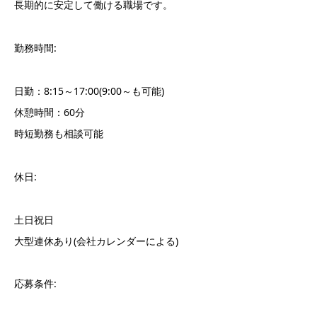
長期的に安定して働ける職場です。
勤務時間:
日勤：8:15～17:00(9:00～も可能)
休憩時間：60分
時短勤務も相談可能
休日:
土日祝日
大型連休あり(会社カレンダーによる)
応募条件: