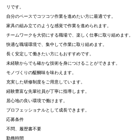
リです。
自分のペースでコツコツ作業を進めたい方に最適です。
家具の組み立てのような感覚で作業を進められます。
チームワークを大切にする職場で、楽しく仕事に取り組めます。
快適な職場環境で、集中して作業に取り組めます。
長く安定して働きたい方にもおすすめです。
未経験からでも確かな技術を身につけることができます。
モノづくりの醍醐味を味わえます。
充実した研修制度をご用意しています。
経験豊富な先輩社員が丁寧に指導します。
居心地の良い環境で働けます。
プロフェッショナルとして成長できます。
応募条件
不問、履歴書不要
勤務時間