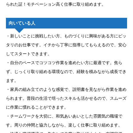
られた証！モチベーション高く仕事に取り組めます。
向いている人
・新しいことに挑戦したい方、ものづくりに興味がある方にピッ
タリのお仕事です。イチから丁寧に指導してもらえるので、安心
してスタートできます。
・自分のペースでコツコツ作業を進めたい方に最適です。焦ら
ず、じっくり取り組める環境なので、経験を積みながら成長でき
ます。
・家具の組み立てのような感覚で、説明書を見ながら作業を進め
られます。普段の生活で培ったスキルも活かせるので、スムーズ
に作業に慣れることができます。
・チームワークを大切に、和気あいあいとした雰囲気の職場で
す。周りの仲間と協力しながら、楽しく仕事に取り組めます。