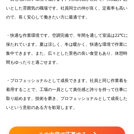
いとした雰囲気の職場です。社員同士の仲が良く、定着率も高い
ので、長く安心して働きたい方に最適です。
・快適な作業環境です。空調完備で、年間を通して室温は22℃に
保たれています。夏は涼しく、冬は暖かく、快適な環境で作業に
集中できます。また、広々とした景色の良い食堂もあり、休憩時
間もゆったりと過ごせます。
・プロフェッショナルとして成長できます。社員と同じ作業着を
着用することで、工場の一員として責任感と誇りを持って仕事に
取り組めます。技術を磨き、プロフェッショナルとして成長した
いという意欲のある方を歓迎します。