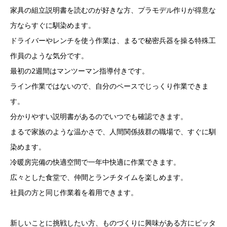
家具の組立説明書を読むのが好きな方、プラモデル作りが得意な
方ならすぐに馴染めます。
ドライバーやレンチを使う作業は、まるで秘密兵器を操る特殊工
作員のような気分です。
最初の2週間はマンツーマン指導付きです。
ライン作業ではないので、自分のペースでじっくり作業できま
す。
分かりやすい説明書があるのでいつでも確認できます。
まるで家族のような温かさで、人間関係抜群の職場で、すぐに馴
染めます。
冷暖房完備の快適空間で一年中快適に作業できます。
広々とした食堂で、仲間とランチタイムを楽しめます。
社員の方と同じ作業着を着用できます。
新しいことに挑戦したい方、ものづくりに興味がある方にピッタ