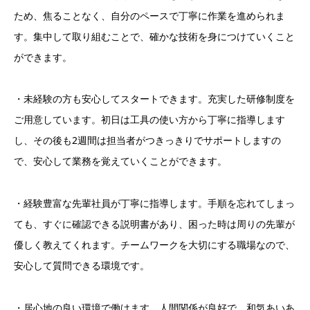
ため、焦ることなく、自分のペースで丁寧に作業を進められま
す。集中して取り組むことで、確かな技術を身につけていくこと
ができます。
・未経験の方も安心してスタートできます。充実した研修制度を
ご用意しています。初日は工具の使い方から丁寧に指導します
し、その後も2週間は担当者がつきっきりでサポートしますの
で、安心して業務を覚えていくことができます。
・経験豊富な先輩社員が丁寧に指導します。手順を忘れてしまっ
ても、すぐに確認できる説明書があり、困った時は周りの先輩が
優しく教えてくれます。チームワークを大切にする職場なので、
安心して質問できる環境です。
・居心地の良い環境で働けます。人間関係が良好で、和気あいあ