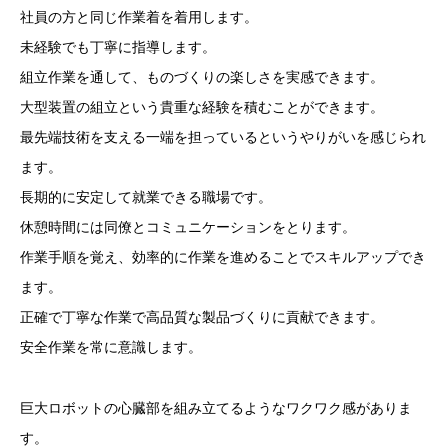
社員の方と同じ作業着を着用します。
未経験でも丁寧に指導します。
組立作業を通して、ものづくりの楽しさを実感できます。
大型装置の組立という貴重な経験を積むことができます。
最先端技術を支える一端を担っているというやりがいを感じられ
ます。
長期的に安定して就業できる職場です。
休憩時間には同僚とコミュニケーションをとります。
作業手順を覚え、効率的に作業を進めることでスキルアップでき
ます。
正確で丁寧な作業で高品質な製品づくりに貢献できます。
安全作業を常に意識します。
巨大ロボットの心臓部を組み立てるようなワクワク感がありま
す。