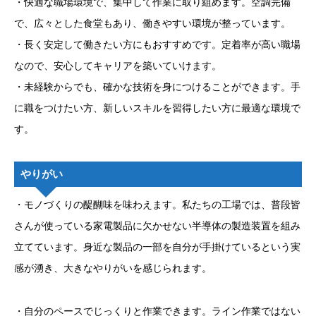
・快適な職場環境で、集中して作業に取り組めます。空調完備
で、広々とした食堂もあり、働きやすい環境が整っています。
・長く安定して働きたい方にもおすすめです。定着率が高い職場
なので、安心してキャリアを築いていけます。
・未経験からでも、確かな技術を身につけることができます。手
に職をつけたい方、新しいスキルを習得したい方に最適な環境で
す。
やりがい
・モノづくりの醍醐味を味わえます。私たちの工場では、普段皆
さんが使っている家電製品に欠かせない半導体の製造装置を組み
立てています。身近な製品の一部を自分が手掛けているという実
感が湧き、大きなやりがいを感じられます。
・自分のペースでじっくりと作業できます。ライン作業ではない