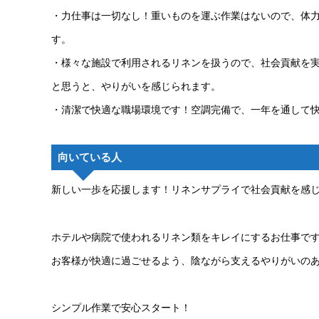
・力仕事は一切なし！重いものを運ぶ作業はないので、体
す。
・様々な施設で利用されるリネンを扱うので、社会貢献を
と思うと、やりがいを感じられます。
・清潔で快適な職場環境です！空調完備で、一年を通して
向いている人
新しい一歩を応援します！リネンサプライで社会貢献を感
ホテルや病院で使われるリネン類をキレイにするお仕事で
お客様が快適に過ごせるよう、陰ながら支えるやりがいの
シンプル作業で安心スタート！