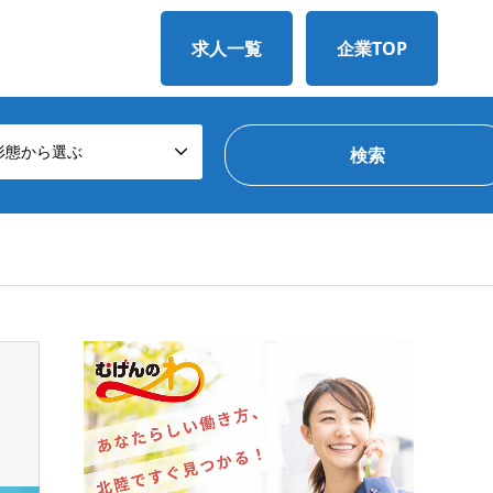
求人一覧
企業TOP
形態から選ぶ