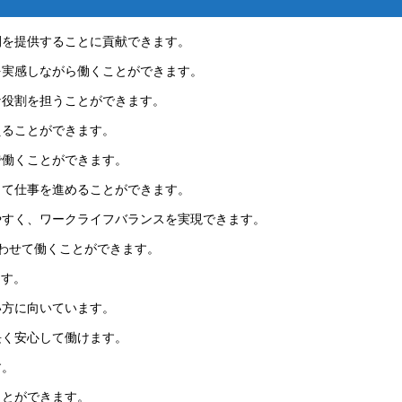
間を提供することに貢献できます。
を実感しながら働くことができます。
な役割を担うことができます。
えることができます。
で働くことができます。
して仕事を進めることができます。
やすく、ワークライフバランスを実現できます。
わせて働くことができます。
ます。
い方に向いています。
長く安心して働けます。
す。
ことができます。