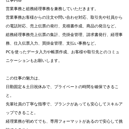
営業事務と総務経理事務を兼務していただきます。
営業事務お客様からの注文や問い合わせ対応、取引先や社員から
の電話対応、売上伝票の発行、見積書作成、商品の発注など。
総務経理事務売上伝票の集計、売掛金管理、請求書発行、経理事
務、仕入伝票入力、買掛金管理、支払い事務など。
PCを使ったデータ入力や帳票作成、お客様や取引先とのコミュ
ニケーションもお願いします。
この仕事の魅力は、
日勤固定＆土日祝休みで、プライベートの時間を確保できるこ
と。
先輩社員の丁寧な指導で、ブランクがあっても安心してスキルア
ップできること。
経理業務が初めてでも、専用フォーマットがあるので安心して挑