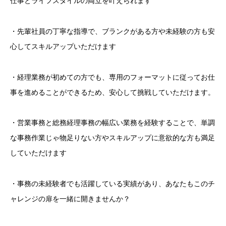
仕事とライフスタイルの両立を叶えられます
・先輩社員の丁寧な指導で、ブランクがある方や未経験の方も安
心してスキルアップいただけます
・経理業務が初めての方でも、専用のフォーマットに従ってお仕
事を進めることができるため、安心して挑戦していただけます。
・営業事務と総務経理事務の幅広い業務を経験することで、単調
な事務作業じゃ物足りない方やスキルアップに意欲的な方も満足
していただけます
・事務の未経験者でも活躍している実績があり、あなたもこのチ
ャレンジの扉を一緒に開きませんか？