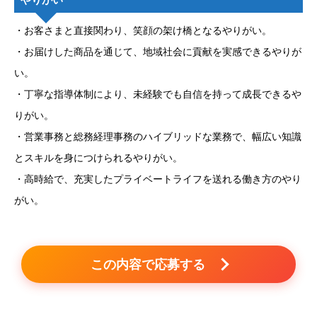
・お客さまと直接関わり、笑顔の架け橋となるやりがい。
・お届けした商品を通じて、地域社会に貢献を実感できるやりが
い。
・丁寧な指導体制により、未経験でも自信を持って成長できるや
りがい。
・営業事務と総務経理事務のハイブリッドな業務で、幅広い知識
とスキルを身につけられるやりがい。
・高時給で、充実したプライベートライフを送れる働き方のやり
がい。
この内容で応募する