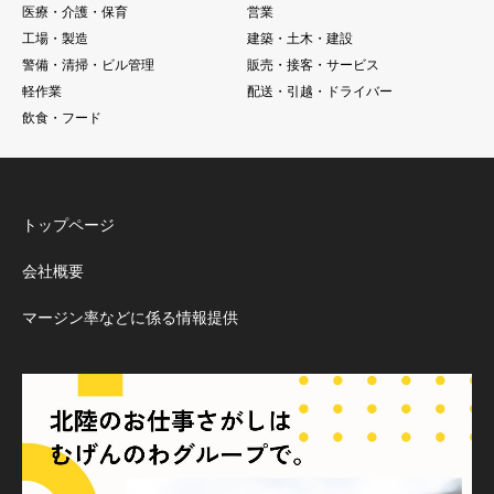
医療・介護・保育
営業
工場・製造
建築・土木・建設
警備・清掃・ビル管理
販売・接客・サービス
軽作業
配送・引越・ドライバー
飲食・フード
トップページ
会社概要
マージン率などに係る情報提供