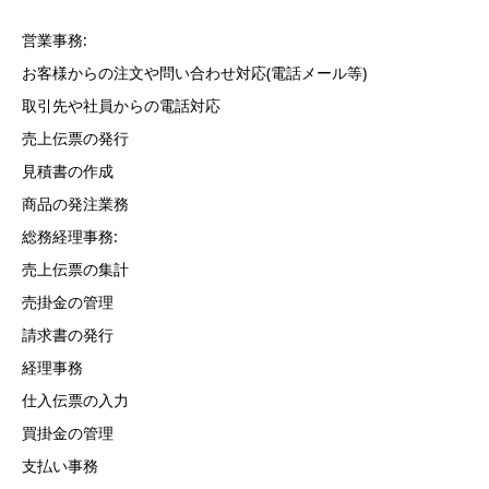
営業事務:
お客様からの注文や問い合わせ対応(電話メール等)
取引先や社員からの電話対応
売上伝票の発行
見積書の作成
商品の発注業務
総務経理事務:
売上伝票の集計
売掛金の管理
請求書の発行
経理事務
仕入伝票の入力
買掛金の管理
支払い事務