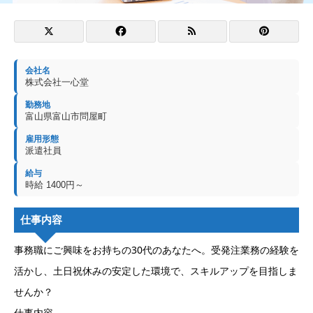
会社名
株式会社一心堂
勤務地
富山県富山市問屋町
雇用形態
派遣社員
給与
時給 1400円～
仕事内容
事務職にご興味をお持ちの30代のあなたへ。受発注業務の経験を
活かし、土日祝休みの安定した環境で、スキルアップを目指しま
せんか？
仕事内容