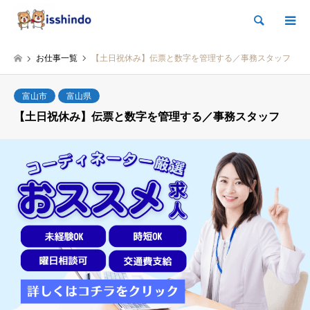
検索
お仕事一覧
【土日祝休み】伝票と数字を管理する／事務スタッフ
富山市
富山県
【土日祝休み】伝票と数字を管理する／事務スタッフ