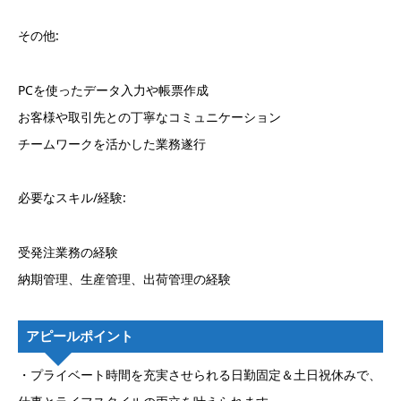
その他:
PCを使ったデータ入力や帳票作成
お客様や取引先との丁寧なコミュニケーション
チームワークを活かした業務遂行
必要なスキル/経験:
受発注業務の経験
納期管理、生産管理、出荷管理の経験
アピールポイント
・プライベート時間を充実させられる日勤固定＆土日祝休みで、