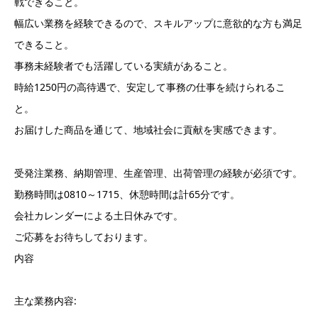
戦できること。
幅広い業務を経験できるので、スキルアップに意欲的な方も満足
できること。
事務未経験者でも活躍している実績があること。
時給1250円の高待遇で、安定して事務の仕事を続けられるこ
と。
お届けした商品を通じて、地域社会に貢献を実感できます。
受発注業務、納期管理、生産管理、出荷管理の経験が必須です。
勤務時間は0810～1715、休憩時間は計65分です。
会社カレンダーによる土日休みです。
ご応募をお待ちしております。
内容
主な業務内容: