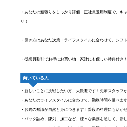
・あなたの頑張りをしっかり評価！正社員登用制度で、キ
リ！
・働き方はあなた次第！ライフスタイルに合わせて、シフト
・従業員割引でお得にお買い物！家計にも優しい特典付き
向いている人
・新しいことに挑戦したい方、大歓迎です！先輩スタッフ
・あなたのライフスタイルに合わせて、勤務時間を選べま
・お肉の知識が自然と身につきます！普段の料理にも活か
・パック詰め、陳列、加工など、様々な業務を通して、新