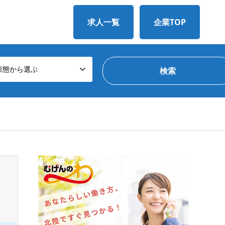
求人一覧
企業TOP
形態から選ぶ