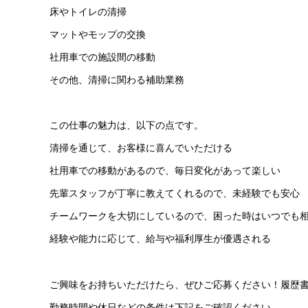
床やトイレの清掃
マットやモップの交換
社用車での施設間の移動
その他、清掃に関わる補助業務
この仕事の魅力は、以下の点です。
清掃を通じて、お客様に喜んでいただける
社用車での移動があるので、毎日変化があって楽しい
先輩スタッフが丁寧に教えてくれるので、未経験でも安心
チームワークを大切にしているので、困った時はいつでも
経験や能力に応じて、給与や福利厚生が優遇される
ご興味をお持ちいただけたら、ぜひご応募ください！履歴
勤務時間や休日などの条件は下記をご確認ください。