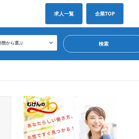
求人一覧
企業TOP
形態から選ぶ