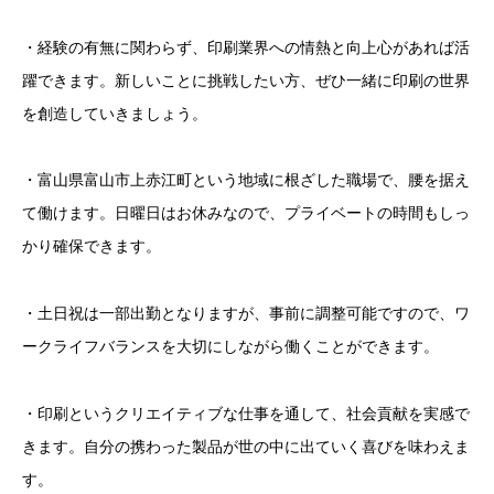
・経験の有無に関わらず、印刷業界への情熱と向上心があれば活
躍できます。新しいことに挑戦したい方、ぜひ一緒に印刷の世界
を創造していきましょう。
・富山県富山市上赤江町という地域に根ざした職場で、腰を据え
て働けます。日曜日はお休みなので、プライベートの時間もしっ
かり確保できます。
・土日祝は一部出勤となりますが、事前に調整可能ですので、ワ
ークライフバランスを大切にしながら働くことができます。
・印刷というクリエイティブな仕事を通して、社会貢献を実感で
きます。自分の携わった製品が世の中に出ていく喜びを味わえま
す。