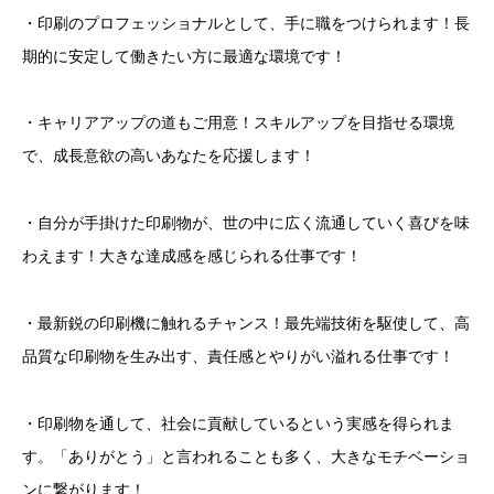
・印刷のプロフェッショナルとして、手に職をつけられます！長
期的に安定して働きたい方に最適な環境です！
・キャリアアップの道もご用意！スキルアップを目指せる環境
で、成長意欲の高いあなたを応援します！
・自分が手掛けた印刷物が、世の中に広く流通していく喜びを味
わえます！大きな達成感を感じられる仕事です！
・最新鋭の印刷機に触れるチャンス！最先端技術を駆使して、高
品質な印刷物を生み出す、責任感とやりがい溢れる仕事です！
・印刷物を通して、社会に貢献しているという実感を得られま
す。「ありがとう」と言われることも多く、大きなモチベーショ
ンに繋がります！