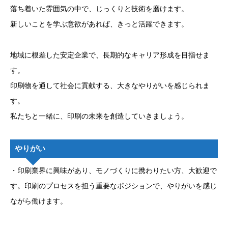
落ち着いた雰囲気の中で、じっくりと技術を磨けます。
新しいことを学ぶ意欲があれば、きっと活躍できます。
地域に根差した安定企業で、長期的なキャリア形成を目指せま
す。
印刷物を通して社会に貢献する、大きなやりがいを感じられま
す。
私たちと一緒に、印刷の未来を創造していきましょう。
やりがい
・印刷業界に興味があり、モノづくりに携わりたい方、大歓迎で
す。印刷のプロセスを担う重要なポジションで、やりがいを感じ
ながら働けます。