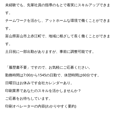
未経験でも、先輩社員の指導のもとで着実にスキルアップできま
す。
チームワークを活かし、アットホームな環境で働くことができま
す。
富山県富山市上赤江町で、地域に根ざして長く働くことができま
す。
土日祝に一部出勤がありますが、事前に調整可能です。
「履歴書不要」ですので、お気軽にご応募ください。
勤務時間は7:00から1545の日勤で、休憩時間は60分です。
日曜日はお休みです会社カレンダーあり。
印刷業界であなたのスキルを活かしませんか？
ご応募をお待ちしています。
印刷オペレーターの内容(わかりやすく要約)