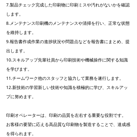
7.製品チェック完成した印刷物に印刷ミスや汚れがないかを確認
します。
8.メンテナンス印刷機のメンテナンスや清掃を行い、正常な状態
を維持します。
9.報告書作成作業の進捗状況や問題点などを報告書にまとめ、提
出します。
10.スキルアップ先輩社員から印刷技術や機械操作に関する知識
を学びます。
11.チームワーク他のスタッフと協力して業務を遂行します。
12.新技術の学習新しい技術や知識を積極的に学び、スキルアッ
プに努めます。
印刷オペレーターは、印刷の品質を左右する重要な役割です。
お客様の要望に応える高品質な印刷物を製造することで、達成感
を得られます。