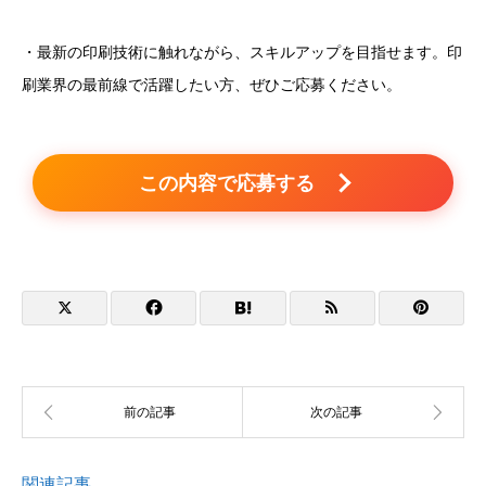
・最新の印刷技術に触れながら、スキルアップを目指せます。印
刷業界の最前線で活躍したい方、ぜひご応募ください。
この内容で応募する
関連記事