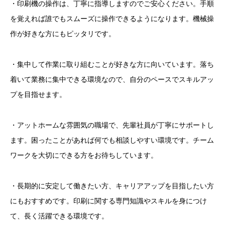
・印刷機の操作は、丁寧に指導しますのでご安心ください。手順
を覚えれば誰でもスムーズに操作できるようになります。機械操
作が好きな方にもピッタリです。
・集中して作業に取り組むことが好きな方に向いています。落ち
着いて業務に集中できる環境なので、自分のペースでスキルアッ
プを目指せます。
・アットホームな雰囲気の職場で、先輩社員が丁寧にサポートし
ます。困ったことがあれば何でも相談しやすい環境です。チーム
ワークを大切にできる方をお待ちしています。
・長期的に安定して働きたい方、キャリアアップを目指したい方
にもおすすめです。印刷に関する専門知識やスキルを身につけ
て、長く活躍できる環境です。