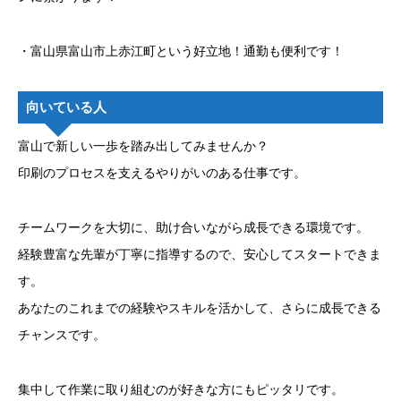
・富山県富山市上赤江町という好立地！通勤も便利です！
向いている人
富山で新しい一歩を踏み出してみませんか？
印刷のプロセスを支えるやりがいのある仕事です。
チームワークを大切に、助け合いながら成長できる環境です。
経験豊富な先輩が丁寧に指導するので、安心してスタートできま
す。
あなたのこれまでの経験やスキルを活かして、さらに成長できる
チャンスです。
集中して作業に取り組むのが好きな方にもピッタリです。