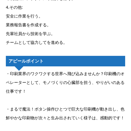
4.その他:
安全に作業を行う。
業務報告書を作成する。
先輩社員から技術を学ぶ。
チームとして協力してを進める。
アピールポイント
・印刷業界のワクワクする世界へ飛び込みませんか？印刷機のオ
ペレーターとして、モノづくりの心臓部を担う、やりがいのある
仕事です！
・まるで魔法！ボタン操作ひとつで巨大な印刷機が動き出し、色
鮮やかな印刷物が次々と生み出されていく様子は、感動的です！