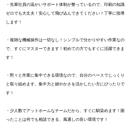
・先輩社員の温かいサポート体制が整っているので、印刷の知識
ゼロでも大丈夫！安心して飛び込んできてください！丁寧に指導
します！
・複雑な機械操作は一切なし！シンプルで分かりやすい作業なの
で、すぐにマスターできます！初めての方でもすぐに活躍できま
す！
・黙々と作業に集中できる環境なので、自分のペースでじっくり
と取り組めます。集中力と細やかさを活かしたい方にぴったりで
す！
・少人数でアットホームなチームだから、すぐに馴染めます！困
ったことは何でも相談できる、風通しの良い環境です！