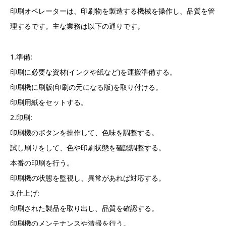
印刷オペレーターは、印刷物を製造する機械を操作し、品質を管
理するです。主な業務は以下の通りです。
1.準備:
印刷に必要な資材(インクや紙など)を運搬準備する。
印刷機に刷版(印刷の元になる版)を取り付ける。
印刷用紙をセットする。
2.印刷:
印刷機のボタンを操作して、色味を調整する。
試し刷りをして、色や印刷状態を確認調整する。
本番の印刷を行う。
印刷機の状態を監視し、異常があれば対応する。
3.仕上げ:
印刷された製品を取り出し、品質を確認する。
印刷機のメンテナンスや清掃を行う。