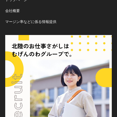
会社概要
マージン率などに係る情報提供