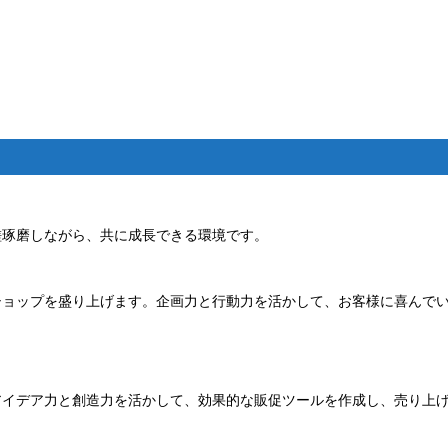
磋琢磨しながら、共に成長できる環境です。
ショップを盛り上げます。企画力と行動力を活かして、お客様に喜んで
アイデア力と創造力を活かして、効果的な販促ツールを作成し、売り上