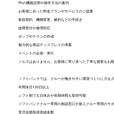
Phの機能説明や操作方法の案内
お客様に合った料金プランやサービスのご提案
新規契約、機種変更、解約などの手続き
故障受付や修理対応
ポップやチラシの作成
魅力的な商品ディスプレイの考案
イベントの企画・実行
ノルマはありません。お客様に寄り添った丁寧な接客をお
ソフトバンクでは、クルーが働きやすい環境づくりに力を
年間休日120日以上
シフト制で土日休みや長期休暇も取得可能
ソフトバンククルー専用の相談窓口や新人クルー専用のサ
育児休業取得実績多数