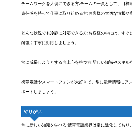
チームワークを大切にできる方:チームの一員として、目標
責任感を持って仕事に取り組める方:お客様の大切な情報や
どんな状況でも冷静に対応できる方:お客様の中には、すぐ
耐強く丁寧に対応しましょう。
常に成長しようとする向上心を持つ方:新しい知識やスキル
携帯電話やスマートフォンが大好きで、常に最新情報にアン
ポートしましょう。
やりがい
常に新しい知識を学べる:携帯電話業界は常に進化しており