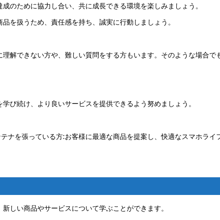
達成のために協力し合い、共に成長できる環境を楽しみましょう。
商品を扱うため、責任感を持ち、誠実に行動しましょう。
に理解できない方や、難しい質問をする方もいます。そのような場合で
を学び続け、より良いサービスを提供できるよう努めましょう。
テナを張っている方:お客様に最適な商品を提案し、快適なスマホライ
、新しい商品やサービスについて学ぶことができます。