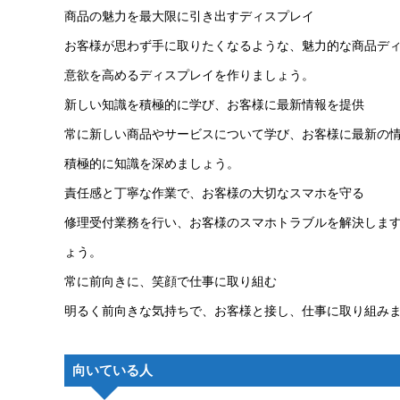
商品の魅力を最大限に引き出すディスプレイ
お客様が思わず手に取りたくなるような、魅力的な商品デ
意欲を高めるディスプレイを作りましょう。
新しい知識を積極的に学び、お客様に最新情報を提供
常に新しい商品やサービスについて学び、お客様に最新の
積極的に知識を深めましょう。
責任感と丁寧な作業で、お客様の大切なスマホを守る
修理受付業務を行い、お客様のスマホトラブルを解決しま
ょう。
常に前向きに、笑顔で仕事に取り組む
明るく前向きな気持ちで、お客様と接し、仕事に取り組み
向いている人