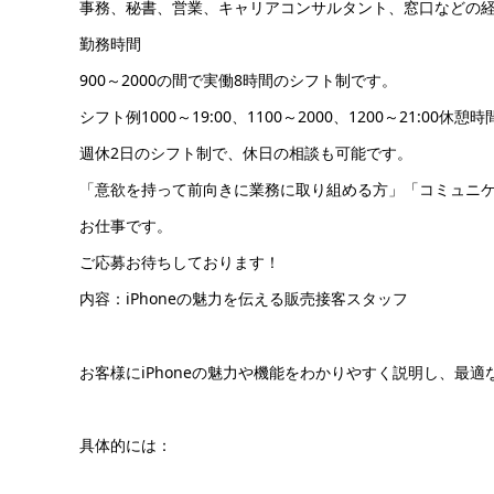
事務、秘書、営業、キャリアコンサルタント、窓口などの
勤務時間
900～2000の間で実働8時間のシフト制です。
シフト例1000～19:00、1100～2000、1200～21:00休憩時
週休2日のシフト制で、休日の相談も可能です。
「意欲を持って前向きに業務に取り組める方」「コミュニ
お仕事です。
ご応募お待ちしております！
内容：iPhoneの魅力を伝える販売接客スタッフ
お客様にiPhoneの魅力や機能をわかりやすく説明し、最
具体的には：