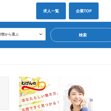
求人一覧
企業TOP
形態から選ぶ