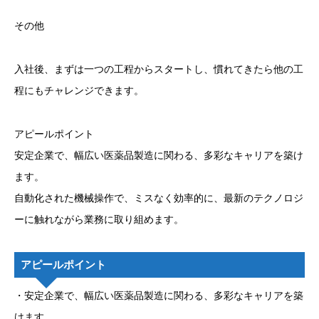
その他
入社後、まずは一つの工程からスタートし、慣れてきたら他の工
程にもチャレンジできます。
アピールポイント
安定企業で、幅広い医薬品製造に関わる、多彩なキャリアを築け
ます。
自動化された機械操作で、ミスなく効率的に、最新のテクノロジ
ーに触れながら業務に取り組めます。
アピールポイント
・安定企業で、幅広い医薬品製造に関わる、多彩なキャリアを築
けます。