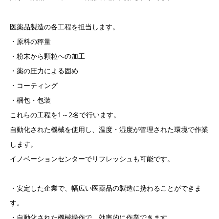
医薬品製造の各工程を担当します。
・原料の秤量
・粉末から顆粒への加工
・薬の圧力による固め
・コーティング
・梱包・包装
これらの工程を1～2名で行います。
自動化された機械を使用し、温度・湿度が管理された環境で作業
します。
イノベーションセンターでリフレッシュも可能です。
・安定した企業で、幅広い医薬品の製造に携わることができま
す。
・自動化された機械操作で、効率的に作業できます。