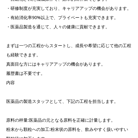
・研修制度が充実しており、キャリアアップの機会があります。
・有給消化率90%以上で、プライベートも充実できます。
・医薬品製造を通じて、人々の健康に貢献できます。
まずは一つの工程からスタートし、成長や希望に応じて他の工程
も経験できます。
真面目な方にはキャリアアップの機会があります。
履歴書は不要です。
内容
医薬品の製造スタッフとして、下記の工程を担当します。
原料の秤量:医薬品の元となる原料を正確に計量します。
粉末から顆粒への加工:粉末状の原料を、飲みやすく扱いやすい