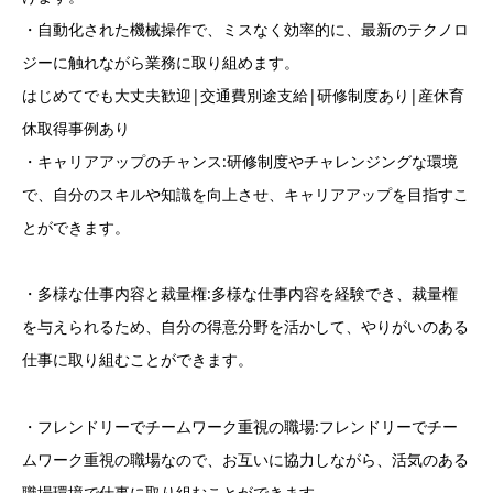
・自動化された機械操作で、ミスなく効率的に、最新のテクノロ
ジーに触れながら業務に取り組めます。
はじめてでも大丈夫歓迎|交通費別途支給|研修制度あり|産休育
休取得事例あり
・キャリアアップのチャンス:研修制度やチャレンジングな環境
で、自分のスキルや知識を向上させ、キャリアアップを目指すこ
とができます。
・多様な仕事内容と裁量権:多様な仕事内容を経験でき、裁量権
を与えられるため、自分の得意分野を活かして、やりがいのある
仕事に取り組むことができます。
・フレンドリーでチームワーク重視の職場:フレンドリーでチー
ムワーク重視の職場なので、お互いに協力しながら、活気のある
職場環境で仕事に取り組むことができます。