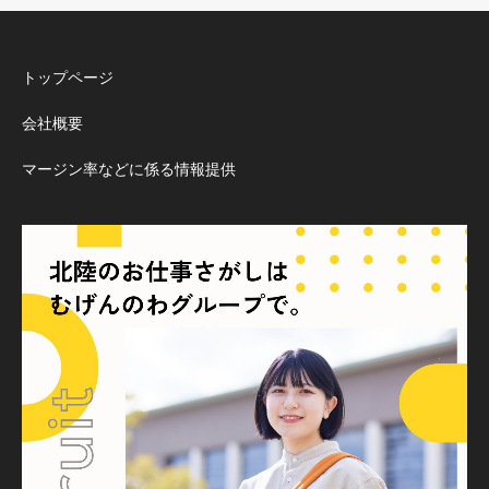
トップページ
会社概要
マージン率などに係る情報提供