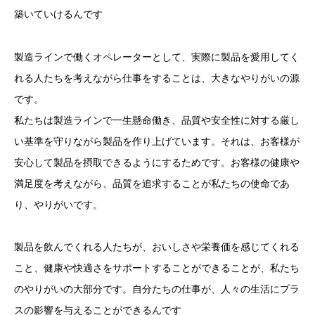
築いていけるんです
製造ラインで働くオペレーターとして、実際に製品を愛用してく
れる人たちを考えながら仕事をすることは、大きなやりがいの源
です。
私たちは製造ラインで一生懸命働き、品質や安全性に対する厳し
い基準を守りながら製品を作り上げています。それは、お客様が
安心して製品を摂取できるようにするためです。お客様の健康や
満足度を考えながら、品質を追求することが私たちの使命であ
り、やりがいです。
製品を飲んでくれる人たちが、おいしさや栄養価を感じてくれる
こと、健康や快適さをサポートすることができることが、私たち
のやりがいの大部分です。自分たちの仕事が、人々の生活にプラ
スの影響を与えることができるんです