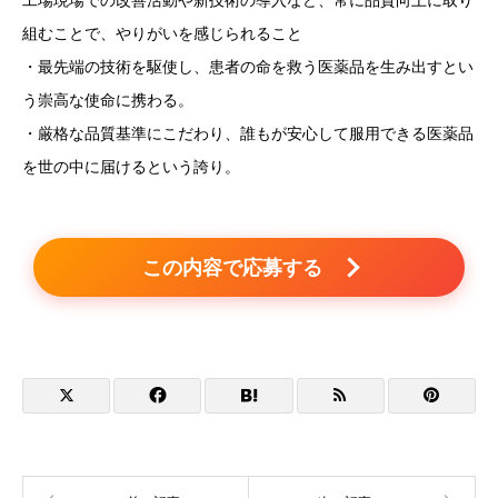
組むことで、やりがいを感じられること
・最先端の技術を駆使し、患者の命を救う医薬品を生み出すとい
う崇高な使命に携わる。
・厳格な品質基準にこだわり、誰もが安心して服用できる医薬品
を世の中に届けるという誇り。
この内容で応募する