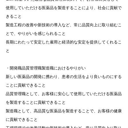
使用していただける医薬品を製造することにより、社会に貢献で
きること
製造工程の改善や新技術の導入など、常に品質向上に取り組むこ
とで、やりがいを感じられること
長期にわたって安定した雇用と経済的な安定を提供してくれるこ
と
・開発職品質管理職製造職におけるやりがい
新しい医薬品の開発に携わり、患者の生活をより良いものにする
ことに貢献できること
品質管理職として、お客様に安心して使用していただける医薬品
を製造することに貢献できること
製造職として、高品質な医薬品を製造することで、お客様の健康
に貢献できること
工場現場での改善活動や新技術の導入など、常に品質向上に取り