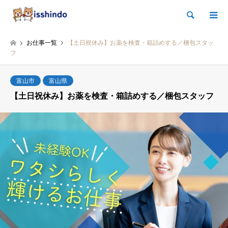
検索
お仕事一覧
【土日祝休み】お薬を検査・箱詰めする／梱包スタッ
フ
富山市
富山県
【土日祝休み】お薬を検査・箱詰めする／梱包スタッフ