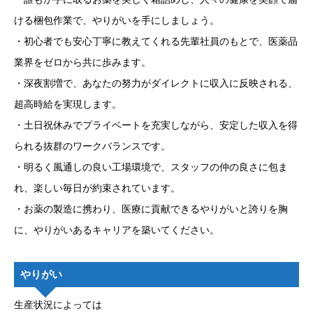
ける梱包作業で、やりがいを手にしましょう。
・初心者でも安心丁寧に教えてくれる先輩社員のもとで、医薬品
業界をゼロから共に歩みます。
・深夜割増で、あなたの努力がダイレクトに収入に反映される、
超高時給を実現します。
・土日祝休みでプライベートを充実しながら、安定した収入を得
られる抜群のワークバランスです。
・明るく風通しの良い工場環境で、スタッフの仲の良さに包ま
れ、楽しい毎日が約束されています。
・お薬の製造に携わり、医療に貢献できるやりがいと誇りを胸
に、やりがいあるキャリアを築いてください。
やりがい
生産状況によっては