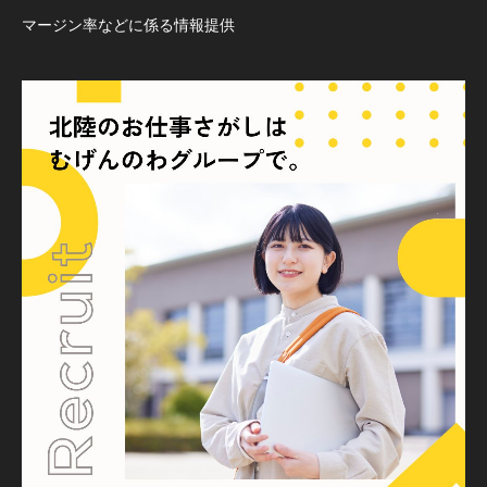
マージン率などに係る情報提供