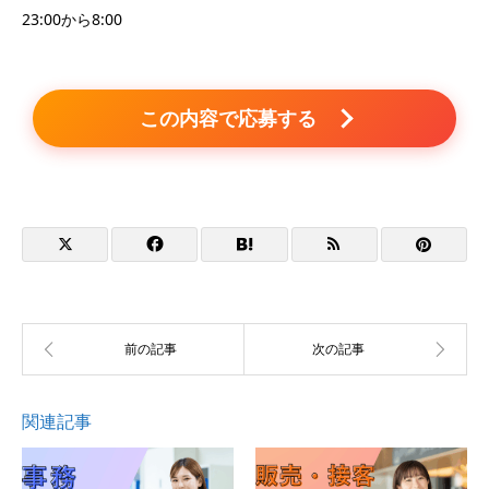
23:00から8:00
この内容で応募する
関連記事