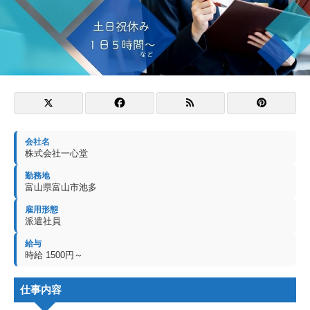
会社名
株式会社一心堂
勤務地
富山県富山市池多
雇用形態
派遣社員
給与
時給 1500円～
仕事内容