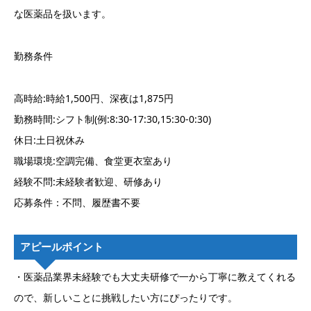
な医薬品を扱います。
勤務条件
高時給:時給1,500円、深夜は1,875円
勤務時間:シフト制(例:8:30-17:30,15:30-0:30)
休日:土日祝休み
職場環境:空調完備、食堂更衣室あり
経験不問:未経験者歓迎、研修あり
応募条件：不問、履歴書不要
アピールポイント
・医薬品業界未経験でも大丈夫研修で一から丁寧に教えてくれる
ので、新しいことに挑戦したい方にぴったりです。