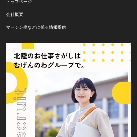
トップページ
会社概要
マージン率などに係る情報提供