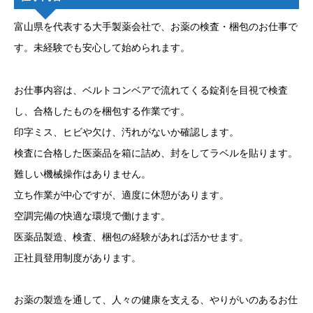
富山県を代表する大手製薬会社で、お薬の検査・梱包のお仕事で
す。未経験でも安心して始められます。
お仕事内容は、ベルトコンベアで流れてくる錠剤を目視で検査
し、合格したものを梱包する作業です。
印字ミス、ヒビや欠け、汚れがないか確認します。
検査に合格した医薬品を箱に詰め、封をしてラベルを貼ります。
難しい機械操作はありません。
立ち作業が中心ですが、適度に休憩があります。
空調完備の快適な環境で働けます。
医薬品製造、検査、梱包の経験があれば活かせます。
正社員登用制度があります。
お薬の製造を通して、人々の健康を支える、やりがいのあるお仕