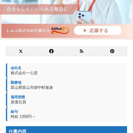
会社名
株式会社一心堂
勤務地
富山県富山市婦中町板倉
雇用形態
派遣社員
給与
時給 1350円～
仕事内容