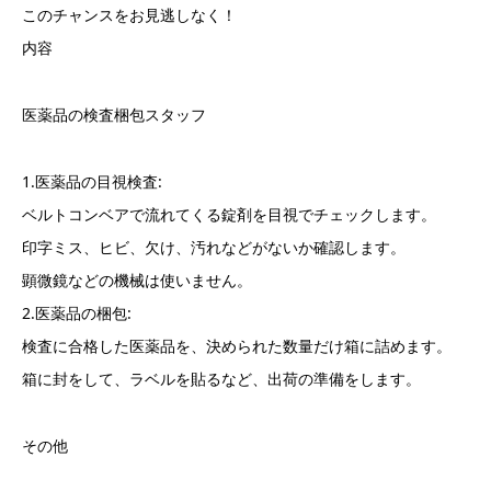
このチャンスをお見逃しなく！
内容
医薬品の検査梱包スタッフ
1.医薬品の目視検査:
ベルトコンベアで流れてくる錠剤を目視でチェックします。
印字ミス、ヒビ、欠け、汚れなどがないか確認します。
顕微鏡などの機械は使いません。
2.医薬品の梱包:
検査に合格した医薬品を、決められた数量だけ箱に詰めます。
箱に封をして、ラベルを貼るなど、出荷の準備をします。
その他