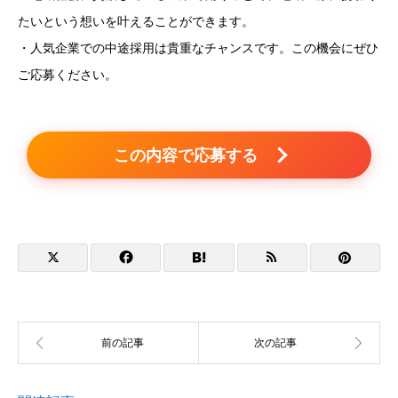
たいという想いを叶えることができます。
・人気企業での中途採用は貴重なチャンスです。この機会にぜひ
ご応募ください。
この内容で応募する