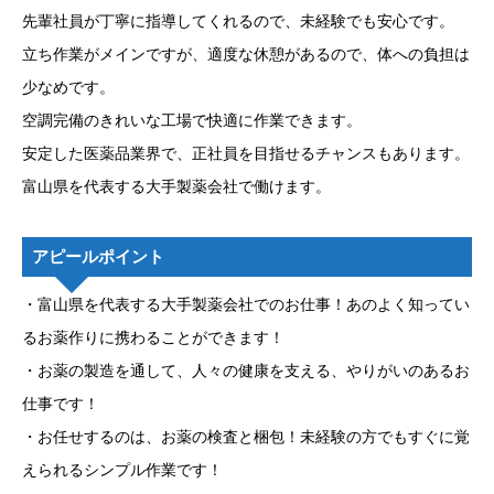
先輩社員が丁寧に指導してくれるので、未経験でも安心です。
立ち作業がメインですが、適度な休憩があるので、体への負担は
少なめです。
空調完備のきれいな工場で快適に作業できます。
安定した医薬品業界で、正社員を目指せるチャンスもあります。
富山県を代表する大手製薬会社で働けます。
アピールポイント
・富山県を代表する大手製薬会社でのお仕事！あのよく知ってい
るお薬作りに携わることができます！
・お薬の製造を通して、人々の健康を支える、やりがいのあるお
仕事です！
・お任せするのは、お薬の検査と梱包！未経験の方でもすぐに覚
えられるシンプル作業です！