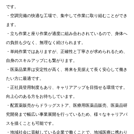
です。
・空調完備の快適な工場で、集中して作業に取り組むことができ
ます。
・立ち作業と座り作業が適度に組み合わされているので、身体へ
の負担も少なく、無理なく続けられます。
・単純作業ではありますが、正確性と丁寧さが求められるため、
自身のスキルアップにも繋がります。
・医薬品業界は安定性が高く、将来を見据えて長く安心して働き
たい方に最適です。
・正社員登用制度もあり、キャリアアップを目指せる環境です。
向上心のある方をお待ちしています。
・配置薬販売からドラッグストア、医療用医薬品販売、医薬品研
究開発まで幅広い事業展開を行っているため、様々なキャリアパ
スを描くことも可能です。
・地域社会に貢献している企業で働くことで、地域医療に携わり