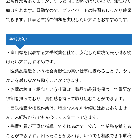
立ち作業もありますが、ずっと同じ姿勢ではないので、無理なく
続けられます。日勤なので、プライベートの時間もしっかり確保
できます。仕事と生活の調和を実現したい方にもおすすめです。
やりがい
・富山県を代表する大手製薬会社で、安定した環境で長く働き続
けたい方におすすめです。
・医薬品製造という社会貢献性の高い仕事に携わることで、やり
がいを感じながら働くことができます。
・お薬の検査・梱包という仕事は、製品の品質を保つ上で重要な
役割を担っており、責任感を持って取り組むことができます。
・目視検査や梱包作業は、特別なスキルや経験は必要ありませ
ん。未経験からでも安心してスタートできます。
・先輩社員が丁寧に指導してくれるので、安心して業務を覚える
ことができます。困ったことがあれば、いつでも相談できる環境