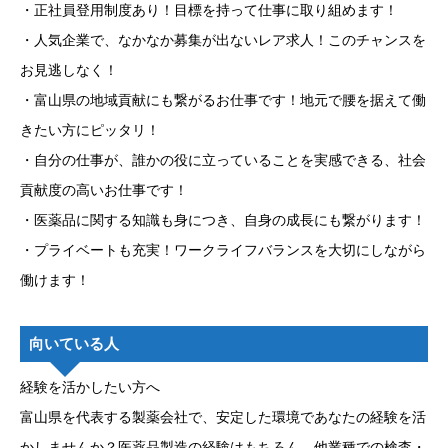
・正社員登用制度あり！目標を持って仕事に取り組めます！
・人気企業で、なかなか募集が出ないレア求人！このチャンスを
お見逃しなく！
・富山県の地域貢献にも繋がるお仕事です！地元で腰を据えて働
きたい方にピッタリ！
・自分の仕事が、誰かの役に立っていることを実感できる、社会
貢献度の高いお仕事です！
・医薬品に関する知識も身につき、自身の成長にも繋がります！
・プライベートも充実！ワークライフバランスを大切にしながら
働けます！
向いている人
経験を活かしたい方へ
富山県を代表する製薬会社で、安定した環境であなたの経験を活
かしませんか？医薬品製造の経験はもちろん、他業種での検査・