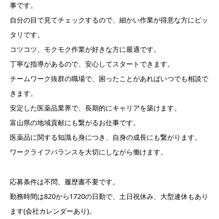
事です。
自分の目で見てチェックするので、細かい作業が得意な方にピッ
タリです。
コツコツ、モクモク作業が好きな方に最適です。
丁寧な指導があるので、安心してスタートできます。
チームワーク抜群の職場で、困ったことがあればいつでも相談で
きます。
安定した医薬品業界で、長期的にキャリアを築けます。
富山県の地域貢献にも繋がるお仕事です。
医薬品に関する知識も身につき、自身の成長にも繋がります。
ワークライフバランスを大切にしながら働けます。
応募条件は不問、履歴書不要です。
勤務時間は820から1720の日勤で、土日祝休み、大型連休もあり
ます(会社カレンダーあり)。