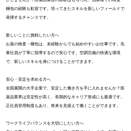
梱包の経験も歓迎です。培ってきたスキルを新しいフィールドで
発揮するチャンスです。
新しいことに挑戦したい方へ
お薬の検査・梱包は、未経験からでも始めやすいお仕事です。先
輩社員が丁寧に指導するので安心です。空調完備の快適な環境
で、新しいスキルを身につけることができます。
安心・安定を求める方へ
全国展開の大手企業で、安定した働き方を手に入れませんか？医
薬品業界は安定性が高く、長期的なキャリア形成にも最適です。
正社員登用制度もあり、将来を見据えて働くことができます。
ワークライフバランスを大切にしたい方へ