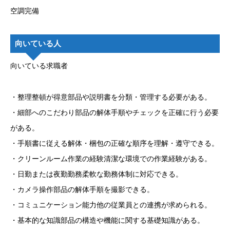
空調完備
向いている人
向いている求職者
・整理整頓が得意部品や説明書を分類・管理する必要がある。
・細部へのこだわり部品の解体手順やチェックを正確に行う必要
がある。
・手順書に従える解体・梱包の正確な順序を理解・遵守できる。
・クリーンルーム作業の経験清潔な環境での作業経験がある。
・日勤または夜勤勤務柔軟な勤務体制に対応できる。
・カメラ操作部品の解体手順を撮影できる。
・コミュニケーション能力他の従業員との連携が求められる。
・基本的な知識部品の構造や機能に関する基礎知識がある。