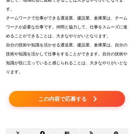
す。
チームワークで仕事ができる運送業、建設業、倉庫業は、チーム
ワークが必要な仕事です。仲間と協力して、仕事をスムーズに進
めることができることは、大きなやりがいとなります。
自分の技術や知識を活かせる運送業、建設業、倉庫業は、自分の
技術や知識を活かして仕事をすることができます。自分の技術や
知識が役に立っていると感じられることは、大きなやりがいとな
ります。
この内容で応募する