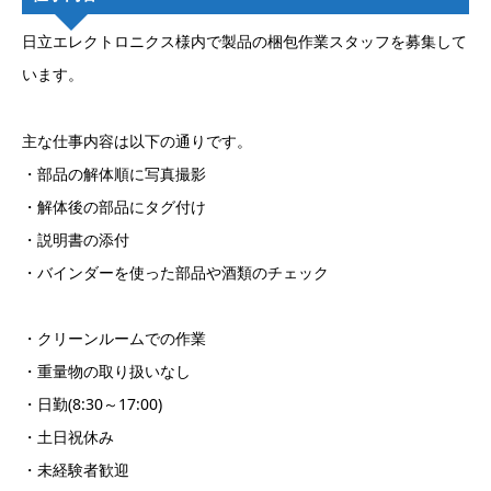
日立エレクトロニクス様内で製品の梱包作業スタッフを募集して
います。
主な仕事内容は以下の通りです。
・部品の解体順に写真撮影
・解体後の部品にタグ付け
・説明書の添付
・バインダーを使った部品や酒類のチェック
・クリーンルームでの作業
・重量物の取り扱いなし
・日勤(8:30～17:00)
・土日祝休み
・未経験者歓迎