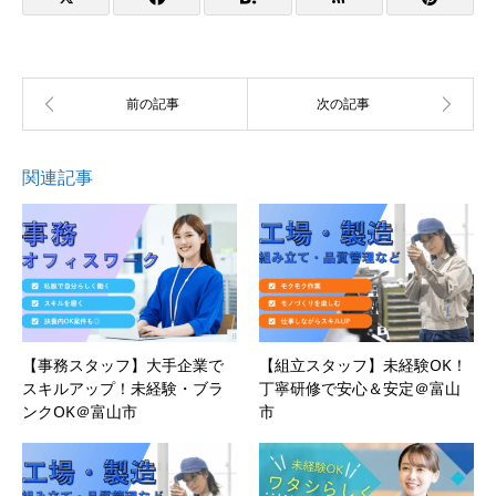
関連記事
【事務スタッフ】大手企業で
【組立スタッフ】未経験OK！
スキルアップ！未経験・ブラ
丁寧研修で安心＆安定＠富山
ンクOK＠富山市
市