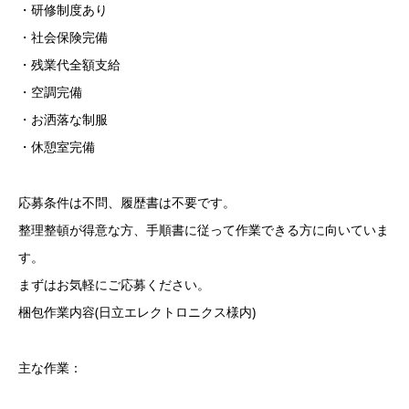
・研修制度あり
・社会保険完備
・残業代全額支給
・空調完備
・お洒落な制服
・休憩室完備
応募条件は不問、履歴書は不要です。
整理整頓が得意な方、手順書に従って作業できる方に向いていま
す。
まずはお気軽にご応募ください。
梱包作業内容(日立エレクトロニクス様内)
主な作業：