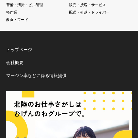
警備・清掃・ビル管理
販売・接客・サービス
軽作業
配送・引越・ドライバー
飲食・フード
トップページ
会社概要
マージン率などに係る情報提供