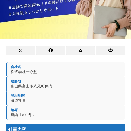
会社名
株式会社一心堂
勤務地
富山県富山市八尾町保内
雇用形態
派遣社員
給与
時給 1700円～
仕事内容