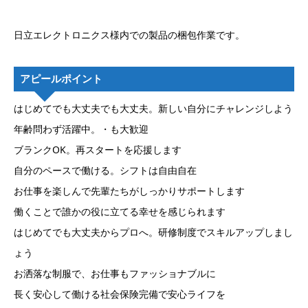
日立エレクトロニクス様内での製品の梱包作業です。
アピールポイント
はじめてでも大丈夫でも大丈夫。新しい自分にチャレンジしよう
年齢問わず活躍中。・も大歓迎
ブランクOK。再スタートを応援します
自分のペースで働ける。シフトは自由自在
お仕事を楽しんで先輩たちがしっかりサポートします
働くことで誰かの役に立てる幸せを感じられます
はじめてでも大丈夫からプロへ。研修制度でスキルアップしまし
ょう
お洒落な制服で、お仕事もファッショナブルに
長く安心して働ける社会保険完備で安心ライフを