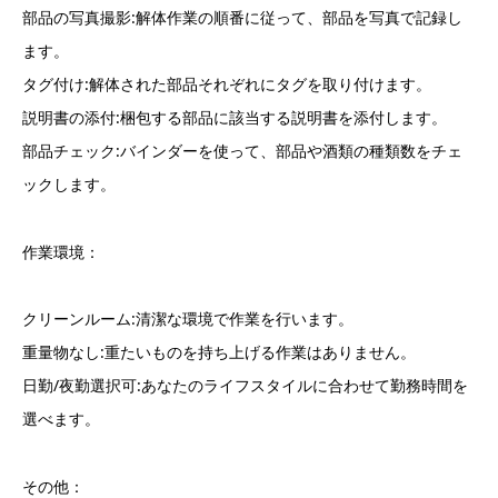
部品の写真撮影:解体作業の順番に従って、部品を写真で記録し
ます。
タグ付け:解体された部品それぞれにタグを取り付けます。
説明書の添付:梱包する部品に該当する説明書を添付します。
部品チェック:バインダーを使って、部品や酒類の種類数をチェ
ックします。
作業環境：
クリーンルーム:清潔な環境で作業を行います。
重量物なし:重たいものを持ち上げる作業はありません。
日勤/夜勤選択可:あなたのライフスタイルに合わせて勤務時間を
選べます。
その他：