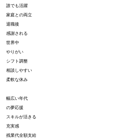
誰でも活躍
家庭との両立
退職後
感謝される
世界中
やりがい
シフト調整
相談しやすい
柔軟な休み
幅広い年代
の夢応援
スキルが活きる
充実感
残業代全額支給