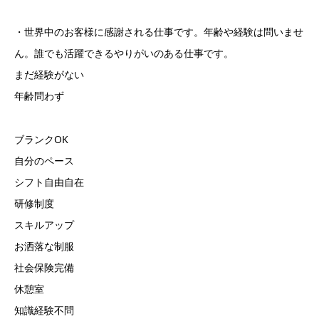
・世界中のお客様に感謝される仕事です。年齢や経験は問いませ
ん。誰でも活躍できるやりがいのある仕事です。
まだ経験がない
年齢問わず
ブランクOK
自分のペース
シフト自由自在
研修制度
スキルアップ
お洒落な制服
社会保険完備
休憩室
知識経験不問