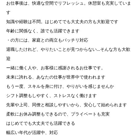
お仕事後は、快適な空間でリフレッシュ。休憩室も充実していま
す
知識や経験は不問。はじめてでも大丈夫の方も大歓迎です
年齢に関係なく、誰でも活躍できます
・の方には、家庭との両立もバッチリ対応
退職したけれど、やりたいことが見つからない…そんな方も大歓
迎
ー緒に働く人や、お客様に感謝されるお仕事です。
未来に誇れる、あなたの仕事が世界中で使われます
もうー度、スキルを身に付け、やりがいを感じませんか
シフト調整もしやすく、ストレスなく働けます
先輩や上司、同僚と相談しやすいから、安心して始められます
柔軟にお休み調整もできるので、プライベートも充実
はじめてでも大丈夫でも活躍できる
幅広い年代が活躍中、対応