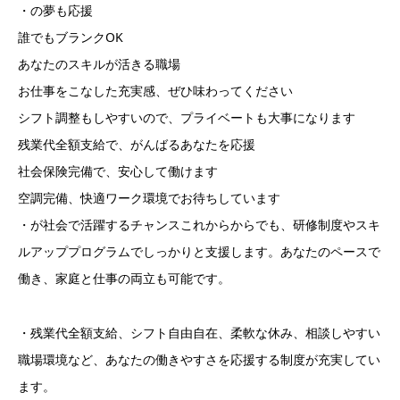
・の夢も応援
誰でもブランクOK
あなたのスキルが活きる職場
お仕事をこなした充実感、ぜひ味わってください
シフト調整もしやすいので、プライベートも大事になります
残業代全額支給で、がんばるあなたを応援
社会保険完備で、安心して働けます
空調完備、快適ワーク環境でお待ちしています
・が社会で活躍するチャンスこれからからでも、研修制度やスキ
ルアッププログラムでしっかりと支援します。あなたのペースで
働き、家庭と仕事の両立も可能です。
・残業代全額支給、シフト自由自在、柔軟な休み、相談しやすい
職場環境など、あなたの働きやすさを応援する制度が充実してい
ます。