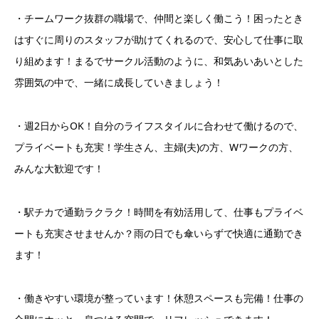
・チームワーク抜群の職場で、仲間と楽しく働こう！困ったとき
はすぐに周りのスタッフが助けてくれるので、安心して仕事に取
り組めます！まるでサークル活動のように、和気あいあいとした
雰囲気の中で、一緒に成長していきましょう！
・週2日からOK！自分のライフスタイルに合わせて働けるので、
プライベートも充実！学生さん、主婦(夫)の方、Wワークの方、
みんな大歓迎です！
・駅チカで通勤ラクラク！時間を有効活用して、仕事もプライベ
ートも充実させませんか？雨の日でも傘いらずで快適に通勤でき
ます！
・働きやすい環境が整っています！休憩スペースも完備！仕事の