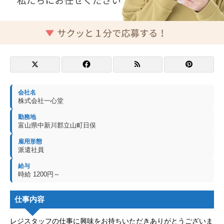
会社名
株式会社一心堂
勤務地
富山県中新川郡立山町日俣
雇用形態
派遣社員
給与
時給 1200円～
仕事内容
レジスタッフの仕事に興味をお持ちいただきありがとうございま