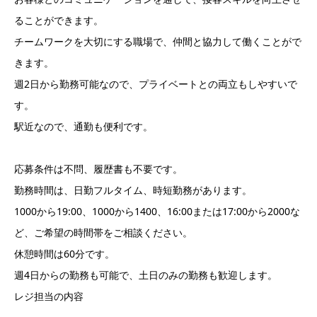
ることができます。
チームワークを大切にする職場で、仲間と協力して働くことがで
きます。
週2日から勤務可能なので、プライベートとの両立もしやすいで
す。
駅近なので、通勤も便利です。
応募条件は不問、履歴書も不要です。
勤務時間は、日勤フルタイム、時短勤務があります。
1000から19:00、1000から1400、16:00または17:00から2000な
ど、ご希望の時間帯をご相談ください。
休憩時間は60分です。
週4日からの勤務も可能で、土日のみの勤務も歓迎します。
レジ担当の内容