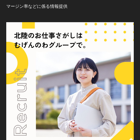
マージン率などに係る情報提供