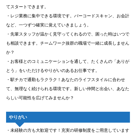
てスタートできます。
・レジ業務に集中できる環境です。バーコードスキャン、お会計
など、一つずつ確実に覚えていきましょう。
・先輩スタッフが温かく見守ってくれるので、困った時はいつで
も相談できます。チームワーク抜群の職場で一緒に成長しません
か？
・お客様とのコミュニケーションを通して、たくさんの「ありが
とう」をいただけるやりがいのあるお仕事です。
・駅チカで通勤もラクラク！あなたのライフスタイルに合わせ
て、無理なく続けられる環境です。新しい仲間と出会い、あなた
らしい可能性を広げてみませんか？
やりがい
・未経験の方も大歓迎です！充実の研修制度をご用意しています