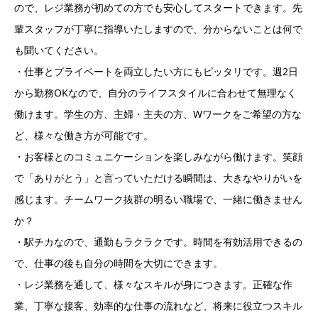
ので、レジ業務が初めての方でも安心してスタートできます。先
輩スタッフが丁寧に指導いたしますので、分からないことは何で
も聞いてください。
・仕事とプライベートを両立したい方にもピッタリです。週2日
から勤務OKなので、自分のライフスタイルに合わせて無理なく
働けます。学生の方、主婦・主夫の方、Wワークをご希望の方な
ど、様々な働き方が可能です。
・お客様とのコミュニケーションを楽しみながら働けます。笑顔
で「ありがとう」と言っていただける瞬間は、大きなやりがいを
感じます。チームワーク抜群の明るい職場で、一緒に働きません
か？
・駅チカなので、通勤もラクラクです。時間を有効活用できるの
で、仕事の後も自分の時間を大切にできます。
・レジ業務を通して、様々なスキルが身につきます。正確な作
業、丁寧な接客、効率的な仕事の流れなど、将来に役立つスキル