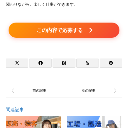
関わりながら、楽しく仕事ができます。
この内容で応募する
関連記事