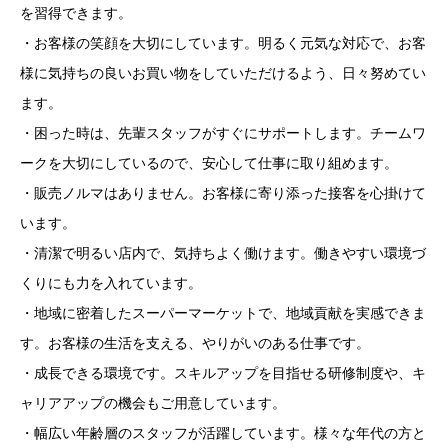
を習得できます。
・お客様の笑顔を大切にしています。明るく元気な対応で、お客
様に気持ちの良いお買い物をしていただけるよう、日々努めてい
ます。
・困った時は、先輩スタッフがすぐにサポートします。チームワ
ークを大切にしているので、安心して仕事に取り組めます。
・販売ノルマはありません。お客様に寄り添った接客を心掛けて
います。
・清潔で明るい店内で、気持ちよく働けます。働きやすい環境づ
くりにも力を入れています。
・地域に密着したスーパーマーケットで、地域貢献を実感できま
す。お客様の生活を支える、やりがいのある仕事です。
・成長できる環境です。スキルアップを目指せる研修制度や、キ
ャリアアップの機会もご用意しています。
・幅広い年齢層のスタッフが活躍しています。様々な年代の方と