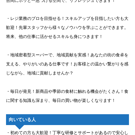
合間にホッと一息つける空間で、リフレッシュできます！
・レジ業務のプロを目指せる！スキルアップを目指したい方も大
歓迎！先輩スタッフから様々なノウハウを学ぶことができます。
将来、他の仕事に活かせるスキルも身につきます！
・地域密着型スーパーで、地域貢献を実感！あなたの街の食卓を
支える、やりがいのある仕事です！お客様との温かい繋がりを感
じながら、地域に貢献しませんか？
・毎日が発見！新商品や季節の食材に触れる機会がたくさん！食
に関する知識も深まり、毎日の買い物が楽しくなります！
向いている人
・初めての方も大歓迎！丁寧な研修とサポートがあるので安心し