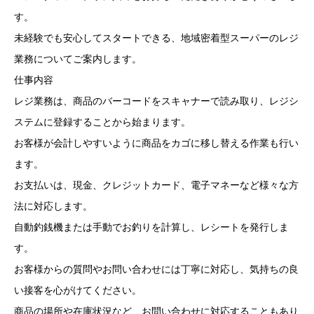
す。
未経験でも安心してスタートできる、地域密着型スーパーのレジ
業務についてご案内します。
仕事内容
レジ業務は、商品のバーコードをスキャナーで読み取り、レジシ
ステムに登録することから始まります。
お客様が会計しやすいように商品をカゴに移し替える作業も行い
ます。
お支払いは、現金、クレジットカード、電子マネーなど様々な方
法に対応します。
自動釣銭機または手動でお釣りを計算し、レシートを発行しま
す。
お客様からの質問やお問い合わせには丁寧に対応し、気持ちの良
い接客を心がけてください。
商品の場所や在庫状況など、お問い合わせに対応することもあり