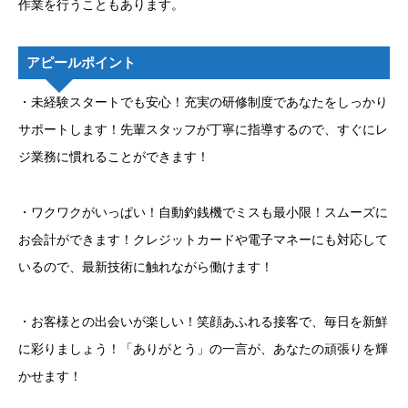
作業を行うこともあります。
アピールポイント
・未経験スタートでも安心！充実の研修制度であなたをしっかり
サポートします！先輩スタッフが丁寧に指導するので、すぐにレ
ジ業務に慣れることができます！
・ワクワクがいっぱい！自動釣銭機でミスも最小限！スムーズに
お会計ができます！クレジットカードや電子マネーにも対応して
いるので、最新技術に触れながら働けます！
・お客様との出会いが楽しい！笑顔あふれる接客で、毎日を新鮮
に彩りましょう！「ありがとう」の一言が、あなたの頑張りを輝
かせます！