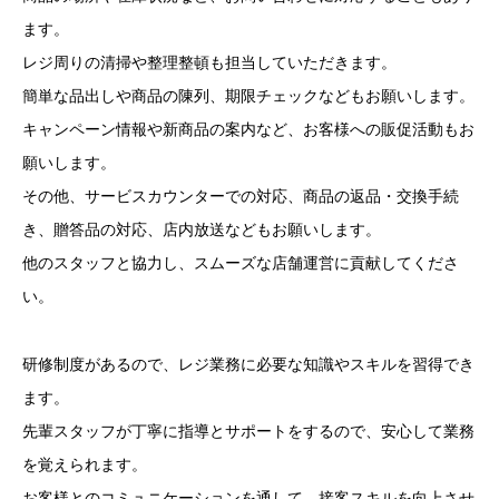
ます。
レジ周りの清掃や整理整頓も担当していただきます。
簡単な品出しや商品の陳列、期限チェックなどもお願いします。
キャンペーン情報や新商品の案内など、お客様への販促活動もお
願いします。
その他、サービスカウンターでの対応、商品の返品・交換手続
き、贈答品の対応、店内放送などもお願いします。
他のスタッフと協力し、スムーズな店舗運営に貢献してくださ
い。
研修制度があるので、レジ業務に必要な知識やスキルを習得でき
ます。
先輩スタッフが丁寧に指導とサポートをするので、安心して業務
を覚えられます。
お客様とのコミュニケーションを通して、接客スキルを向上させ