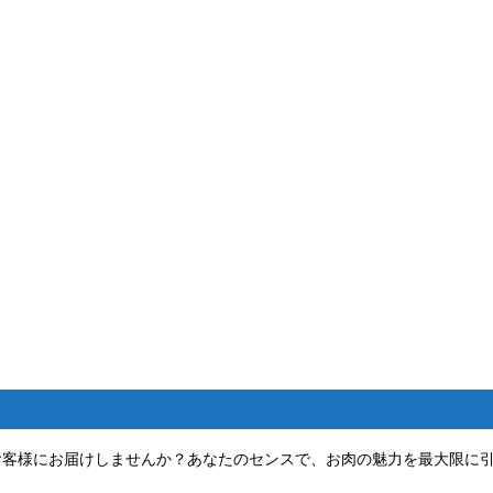
お客様にお届けしませんか？あなたのセンスで、お肉の魅力を最大限に