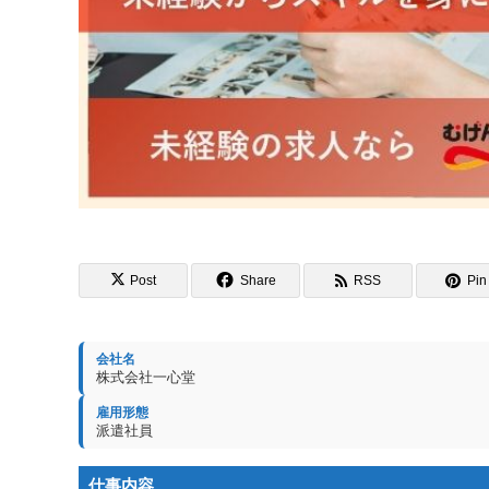
Post
Share
RSS
Pin 
会社名
株式会社一心堂
雇用形態
派遣社員
仕事内容