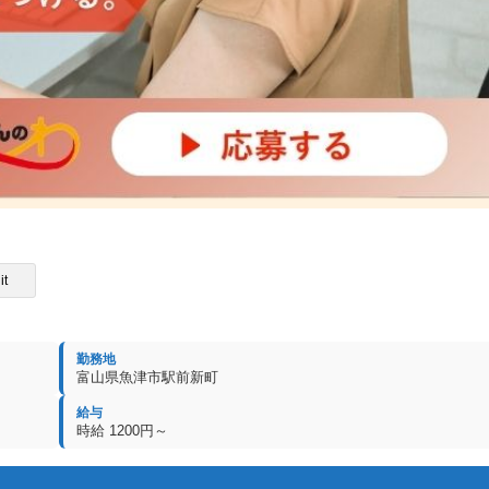
it
勤務地
富山県魚津市駅前新町
給与
時給 1200円～