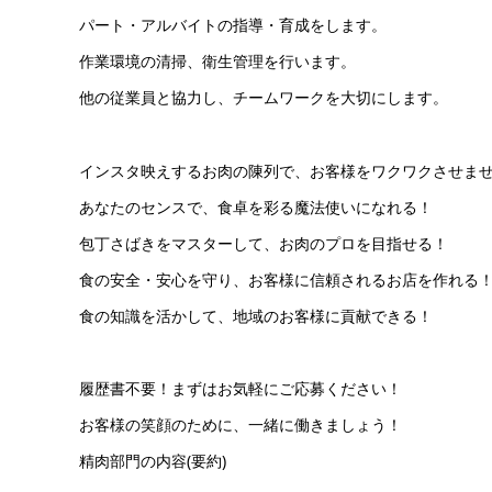
パート・アルバイトの指導・育成をします。
作業環境の清掃、衛生管理を行います。
他の従業員と協力し、チームワークを大切にします。
インスタ映えするお肉の陳列で、お客様をワクワクさせま
あなたのセンスで、食卓を彩る魔法使いになれる！
包丁さばきをマスターして、お肉のプロを目指せる！
食の安全・安心を守り、お客様に信頼されるお店を作れる
食の知識を活かして、地域のお客様に貢献できる！
履歴書不要！まずはお気軽にご応募ください！
お客様の笑顔のために、一緒に働きましょう！
精肉部門の内容(要約)