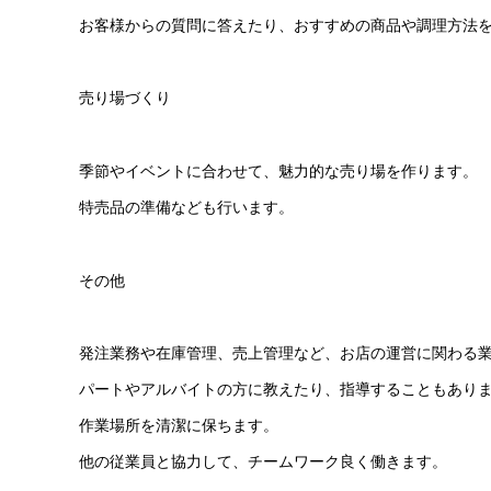
お客様からの質問に答えたり、おすすめの商品や調理方法
売り場づくり
季節やイベントに合わせて、魅力的な売り場を作ります。
特売品の準備なども行います。
その他
発注業務や在庫管理、売上管理など、お店の運営に関わる
パートやアルバイトの方に教えたり、指導することもあり
作業場所を清潔に保ちます。
他の従業員と協力して、チームワーク良く働きます。