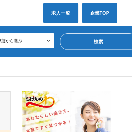
求人一覧
企業TOP
形態から選ぶ