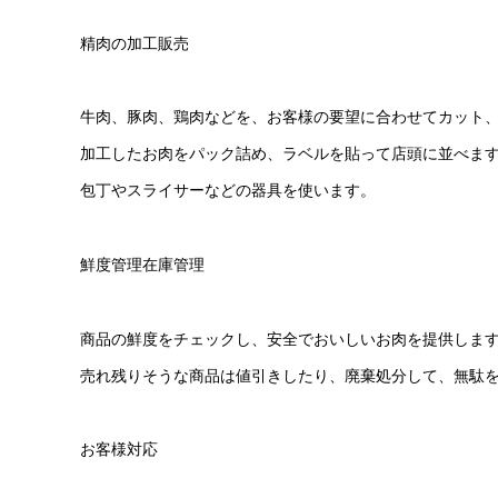
精肉の加工販売
牛肉、豚肉、鶏肉などを、お客様の要望に合わせてカット
加工したお肉をパック詰め、ラベルを貼って店頭に並べま
包丁やスライサーなどの器具を使います。
鮮度管理在庫管理
商品の鮮度をチェックし、安全でおいしいお肉を提供しま
売れ残りそうな商品は値引きしたり、廃棄処分して、無駄
お客様対応