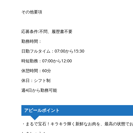
その他要項
応募条件:不問、履歴書不要
勤務時間：
日勤フルタイム：07:00から15:30
時短勤務：07:00から12:00
休憩時間：60分
休日：シフト制
週4日から勤務可能
アピールポイント
・まるで宝石！キラキラ輝く新鮮なお肉を、最高の状態で