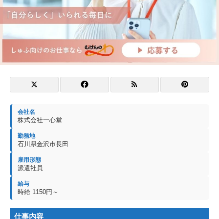
会社名
株式会社一心堂
勤務地
石川県金沢市長田
雇用形態
派遣社員
給与
時給 1150円～
仕事内容