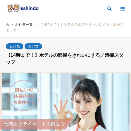
検索
お仕事一覧
【14時まで！】ホテルの部屋をきれいにする／清掃ス
タッフ
石川県
金沢市
【14時まで！】ホテルの部屋をきれいにする／清掃スタ
ッフ