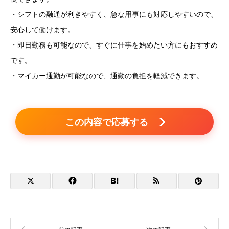
・シフトの融通が利きやすく、急な用事にも対応しやすいので、
安心して働けます。
・即日勤務も可能なので、すぐに仕事を始めたい方にもおすすめ
です。
・マイカー通勤が可能なので、通勤の負担を軽減できます。
この内容で応募する