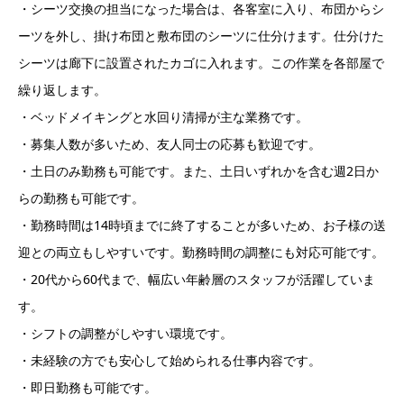
・シーツ交換の担当になった場合は、各客室に入り、布団からシ
ーツを外し、掛け布団と敷布団のシーツに仕分けます。仕分けた
シーツは廊下に設置されたカゴに入れます。この作業を各部屋で
繰り返します。
・ベッドメイキングと水回り清掃が主な業務です。
・募集人数が多いため、友人同士の応募も歓迎です。
・土日のみ勤務も可能です。また、土日いずれかを含む週2日か
らの勤務も可能です。
・勤務時間は14時頃までに終了することが多いため、お子様の送
迎との両立もしやすいです。勤務時間の調整にも対応可能です。
・20代から60代まで、幅広い年齢層のスタッフが活躍していま
す。
・シフトの調整がしやすい環境です。
・未経験の方でも安心して始められる仕事内容です。
・即日勤務も可能です。