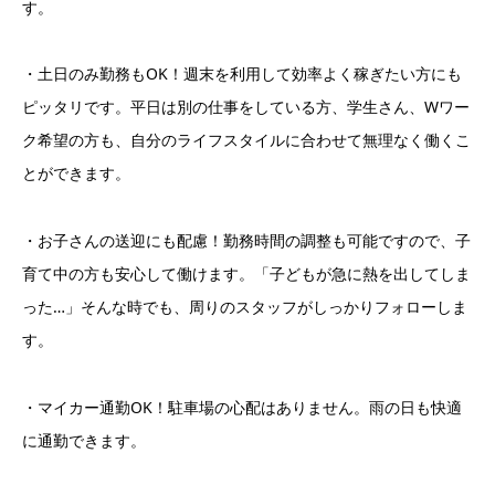
す。
・土日のみ勤務もOK！週末を利用して効率よく稼ぎたい方にも
ピッタリです。平日は別の仕事をしている方、学生さん、Wワー
ク希望の方も、自分のライフスタイルに合わせて無理なく働くこ
とができます。
・お子さんの送迎にも配慮！勤務時間の調整も可能ですので、子
育て中の方も安心して働けます。「子どもが急に熱を出してしま
った…」そんな時でも、周りのスタッフがしっかりフォローしま
す。
・マイカー通勤OK！駐車場の心配はありません。雨の日も快適
に通勤できます。