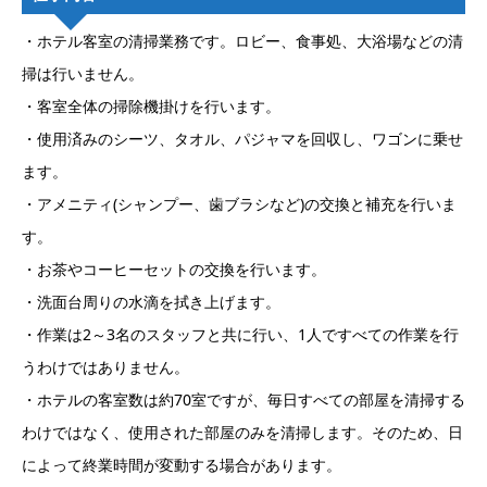
・ホテル客室の清掃業務です。ロビー、食事処、大浴場などの清
掃は行いません。
・客室全体の掃除機掛けを行います。
・使用済みのシーツ、タオル、パジャマを回収し、ワゴンに乗せ
ます。
・アメニティ(シャンプー、歯ブラシなど)の交換と補充を行いま
す。
・お茶やコーヒーセットの交換を行います。
・洗面台周りの水滴を拭き上げます。
・作業は2～3名のスタッフと共に行い、1人ですべての作業を行
うわけではありません。
・ホテルの客室数は約70室ですが、毎日すべての部屋を清掃する
わけではなく、使用された部屋のみを清掃します。そのため、日
によって終業時間が変動する場合があります。