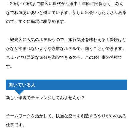
・20代～60代まで幅広い世代が活躍中！年齢に関係なく、みん
なで和気あいあいと働いています。新しい出会いもたくさんある
ので、すぐに職場に馴染めます。
・観光客に人気のホテルなので、旅行気分を味わえる！普段はな
かなか泊まれないような素敵なホテルで、働くことができます。
ちょっぴり贅沢な気分を満喫できるのも、このお仕事の特権で
す。
向いている人
新しい環境でチャレンジしてみませんか？
チームワークを活かして、快適な空間を創造するやりがいのある
仕事です。