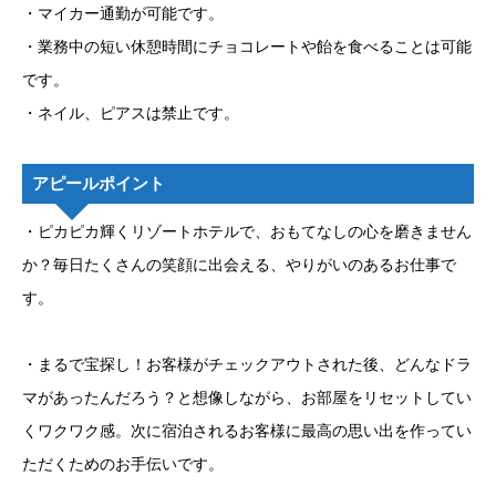
・マイカー通勤が可能です。
・業務中の短い休憩時間にチョコレートや飴を食べることは可能
です。
・ネイル、ピアスは禁止です。
アピールポイント
・ピカピカ輝くリゾートホテルで、おもてなしの心を磨きません
か？毎日たくさんの笑顔に出会える、やりがいのあるお仕事で
す。
・まるで宝探し！お客様がチェックアウトされた後、どんなドラ
マがあったんだろう？と想像しながら、お部屋をリセットしてい
くワクワク感。次に宿泊されるお客様に最高の思い出を作ってい
ただくためのお手伝いです。