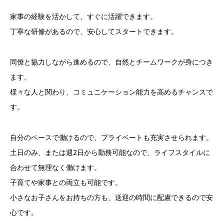
家事の経験を活かして、すぐに活躍できます。
丁寧な研修があるので、安心してスタートできます。
同僚と協力しながら進めるので、自然とチームワークが身につき
ます。
様々な人と関わり、コミュニケーション能力を高めるチャンスで
す。
自分のペースで働けるので、プライベートも充実させられます。
土日のみ、または週2日から勤務可能なので、ライフスタイルに
合わせて無理なく働けます。
子育てや家事との両立も可能です。
小さなお子さんをお持ちの方も、送迎の時間に配慮できるので安
心です。