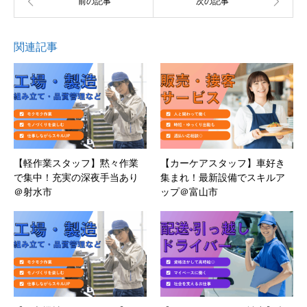
関連記事
【軽作業スタッフ】黙々作業
【カーケアスタッフ】車好き
で集中！充実の深夜手当あり
集まれ！最新設備でスキルア
＠射水市
ップ＠富山市