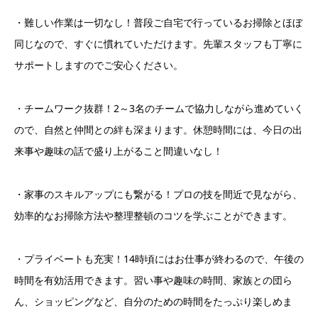
・難しい作業は一切なし！普段ご自宅で行っているお掃除とほぼ
同じなので、すぐに慣れていただけます。先輩スタッフも丁寧に
サポートしますのでご安心ください。
・チームワーク抜群！2～3名のチームで協力しながら進めていく
ので、自然と仲間との絆も深まります。休憩時間には、今日の出
来事や趣味の話で盛り上がること間違いなし！
・家事のスキルアップにも繋がる！プロの技を間近で見ながら、
効率的なお掃除方法や整理整頓のコツを学ぶことができます。
・プライベートも充実！14時頃にはお仕事が終わるので、午後の
時間を有効活用できます。習い事や趣味の時間、家族との団ら
ん、ショッピングなど、自分のための時間をたっぷり楽しめま