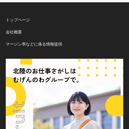
トップページ
会社概要
マージン率などに係る情報提供