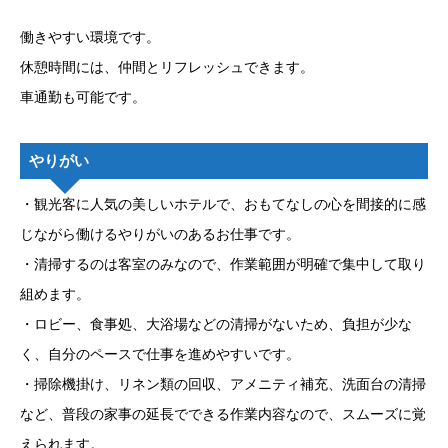
働きやすい環境です。
休憩時間には、仲間とリフレッシュできます。
車通勤も可能です。
やりがい
・観光客に人気の美しいホテルで、おもてなしの心を間接的に感
じながら働けるやりがいのあるお仕事です。
・清掃するのは客室のみなので、作業範囲が明確で集中して取り
組めます。
・ロビー、食事処、大浴場などの清掃がないため、負担が少な
く、自分のペースで仕事を進めやすいです。
・掃除機掛け、リネン類の回収、アメニティ補充、洗面台の清掃
など、普段の家事の延長でできる作業内容なので、スムーズに覚
えられます。