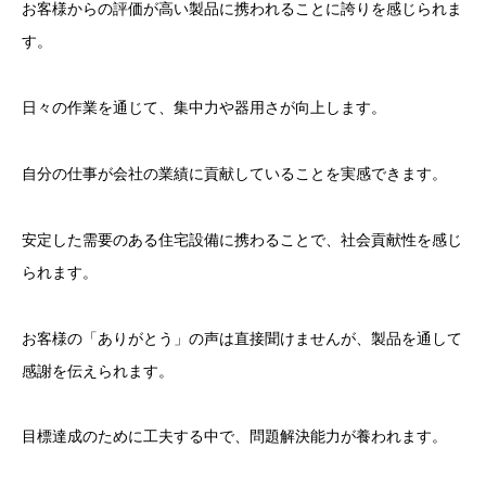
お客様からの評価が高い製品に携われることに誇りを感じられま
す。
日々の作業を通じて、集中力や器用さが向上します。
自分の仕事が会社の業績に貢献していることを実感できます。
安定した需要のある住宅設備に携わることで、社会貢献性を感じ
られます。
お客様の「ありがとう」の声は直接聞けませんが、製品を通して
感謝を伝えられます。
目標達成のために工夫する中で、問題解決能力が養われます。