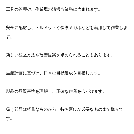
工具の管理や、作業場の清掃も業務に含まれます。
安全に配慮し、ヘルメットや保護メガネなどを着用して作業しま
す。
新しい組立方法や改善提案を求められることもあります。
生産計画に基づき、日々の目標達成を目指します。
製品の品質基準を理解し、正確な作業を心がけます。
扱う部品は軽量なものから、持ち運びが必要なものまで様々で
す。