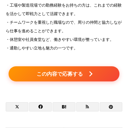
・工場や製造現場での勤務経験をお持ちの方は、これまでの経験
を活かして即戦力として活躍できます。
・チームワークを重視した職場なので、周りの仲間と協力しなが
ら仕事を進めることができます。
・休憩室や社員食堂など、働きやすい環境が整っています。
・通勤しやすい立地も魅力の一つです。
この内容で応募する