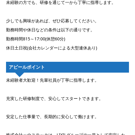
未経験の方でも、研修を通じて一から丁寧に指導します。
少しでも興味があれば、ぜひ応募してください。
勤務時間や休日などの条件は以下の通りです。
勤務時間815～17:00(休憩60分)
休日土日祝(会社カレンダーによる大型連休あり)
アピールポイント
未経験者大歓迎！先輩社員が丁寧に指導します。
充実した研修制度で、安心してスタートできます。
安定した仕事量で、長期的に安心して働けます。
株式会社ハウステックは、LIXILグループの一員として安定した