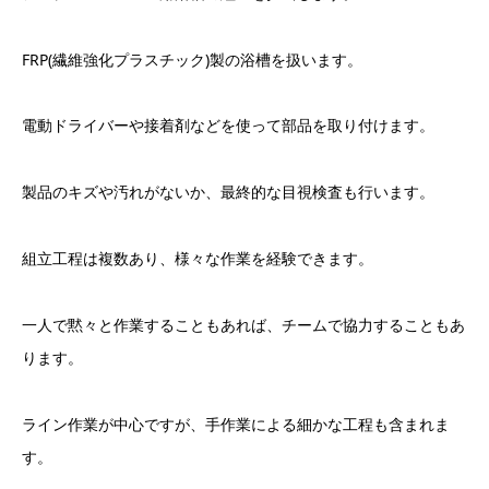
FRP(繊維強化プラスチック)製の浴槽を扱います。
電動ドライバーや接着剤などを使って部品を取り付けます。
製品のキズや汚れがないか、最終的な目視検査も行います。
組立工程は複数あり、様々な作業を経験できます。
一人で黙々と作業することもあれば、チームで協力することもあ
ります。
ライン作業が中心ですが、手作業による細かな工程も含まれま
す。