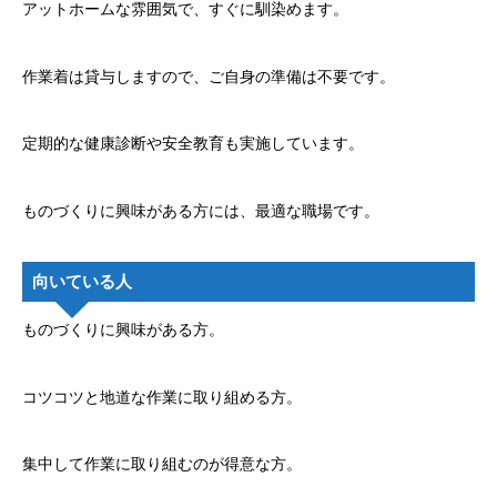
アットホームな雰囲気で、すぐに馴染めます。
作業着は貸与しますので、ご自身の準備は不要です。
定期的な健康診断や安全教育も実施しています。
ものづくりに興味がある方には、最適な職場です。
向いている人
ものづくりに興味がある方。
コツコツと地道な作業に取り組める方。
集中して作業に取り組むのが得意な方。