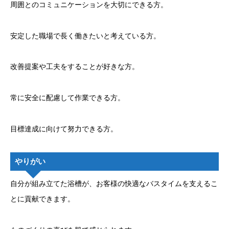
周囲とのコミュニケーションを大切にできる方。
安定した職場で長く働きたいと考えている方。
改善提案や工夫をすることが好きな方。
常に安全に配慮して作業できる方。
目標達成に向けて努力できる方。
やりがい
自分が組み立てた浴槽が、お客様の快適なバスタイムを支えるこ
とに貢献できます。