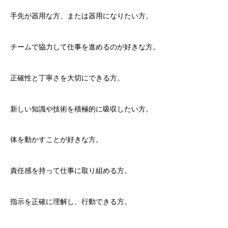
手先が器用な方、または器用になりたい方。
チームで協力して仕事を進めるのが好きな方。
正確性と丁寧さを大切にできる方。
新しい知識や技術を積極的に吸収したい方。
体を動かすことが好きな方。
責任感を持って仕事に取り組める方。
指示を正確に理解し、行動できる方。