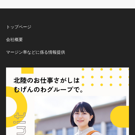
トップページ
会社概要
マージン率などに係る情報提供