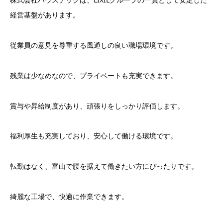
経営基盤があります。
従業員の意見を尊重する風通しの良い職場環境です。
残業は少なめなので、プライベートも充実できます。
賞与や昇給制度があり、頑張りをしっかり評価します。
福利厚生も充実しており、安心して働ける環境です。
転勤はなく、富山で腰を据えて働きたい方にぴったりです。
綺麗な工場で、快適に作業できます。