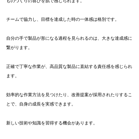
ものづくりの喜びを肌で感じられます。
チームで協力し、目標を達成した時の一体感は格別です。
自分の手で製品が形になる過程を見られるのは、大きな達成感に
繋がります。
正確で丁寧な作業が、高品質な製品に直結する責任感を感じられ
ます。
効率的な作業方法を見つけたり、改善提案が採用されたりするこ
とで、自身の成長を実感できます。
新しい技術や知識を習得する機会があります。