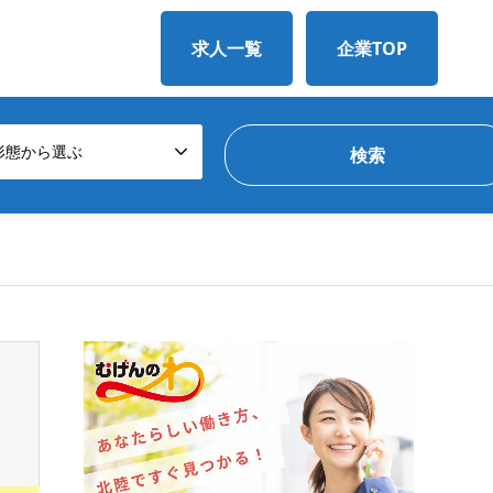
求人一覧
企業TOP
形態から選ぶ