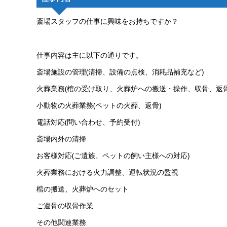
斎場スタッフの仕事に興味をお持ちですか？
仕事内容は主に以下の通りです。
斎場施設の管理(清掃、設備の点検、消耗品補充など)
火葬業務(棺の受け取り、火葬炉への搬送・操作、収骨、返骨
小動物の火葬業務(ペットの火葬、返骨)
電話対応(問い合わせ、予約受付)
斎場内外の清掃
お客様対応(ご遺族、ペットの飼い主様への対応)
火葬業務における火力調整、運転状況の監視
棺の搬送、火葬炉へのセット
ご遺骨の収骨作業
その他関連業務