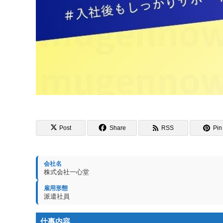
Post
Share
RSS
Pin 
会社名
株式会社一心堂
雇用形態
派遣社員
仕事内容