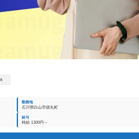
it
勤務地
石川県白山市徳丸町
給与
時給 1300円～