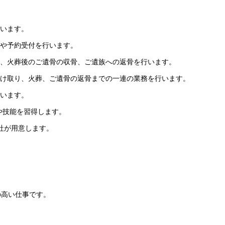
行います。
応や予約受付を行います。
作、火葬後のご遺骨の収骨、ご遺族への返骨を行います。
受け取り、火葬、ご遺骨の返骨までの一連の業務を行います。
行います。
や技能を習得します。
会社が用意します。
の高い仕事です。