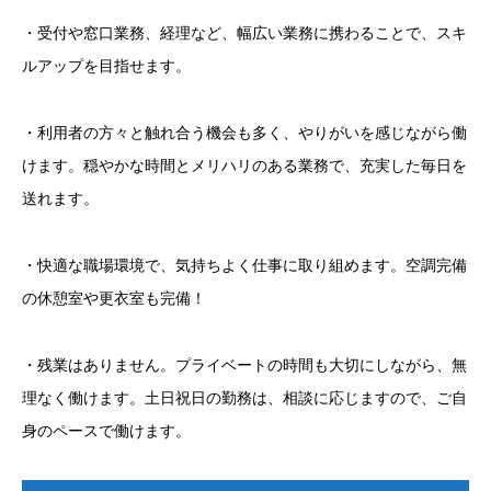
・受付や窓口業務、経理など、幅広い業務に携わることで、スキ
ルアップを目指せます。
・利用者の方々と触れ合う機会も多く、やりがいを感じながら働
けます。穏やかな時間とメリハリのある業務で、充実した毎日を
送れます。
・快適な職場環境で、気持ちよく仕事に取り組めます。空調完備
の休憩室や更衣室も完備！
・残業はありません。プライベートの時間も大切にしながら、無
理なく働けます。土日祝日の勤務は、相談に応じますので、ご自
身のペースで働けます。