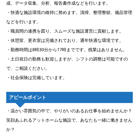
成、データ収集、分析、報告書作成などを行います。
・快適な施設環境の維持に努めます。清掃、整理整頓、備品管理
などを行います。
・職員間の連携を図り、スムーズな施設運営に貢献します。
・休憩室、更衣室は完備されており、通年快適な環境です。
・勤務時間は8時30分から17時までです。残業はありません。
・土日祝日の勤務も歓迎しますが、シフトの調整は可能ですの
で、ご相談ください。
・社会保険は完備しています。
アピールポイント
・温かい雰囲気の中で、やりがいのあるお仕事を始めませんか？
笑顔あふれるアットホームな施設で、あなたも一緒に働きません
か？