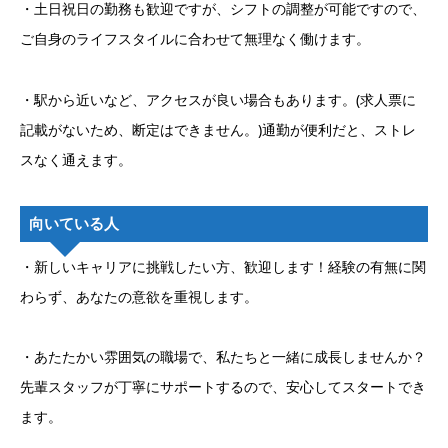
・土日祝日の勤務も歓迎ですが、シフトの調整が可能ですので、
ご自身のライフスタイルに合わせて無理なく働けます。
・駅から近いなど、アクセスが良い場合もあります。(求人票に
記載がないため、断定はできません。)通勤が便利だと、ストレ
スなく通えます。
向いている人
・新しいキャリアに挑戦したい方、歓迎します！経験の有無に関
わらず、あなたの意欲を重視します。
・あたたかい雰囲気の職場で、私たちと一緒に成長しませんか？
先輩スタッフが丁寧にサポートするので、安心してスタートでき
ます。