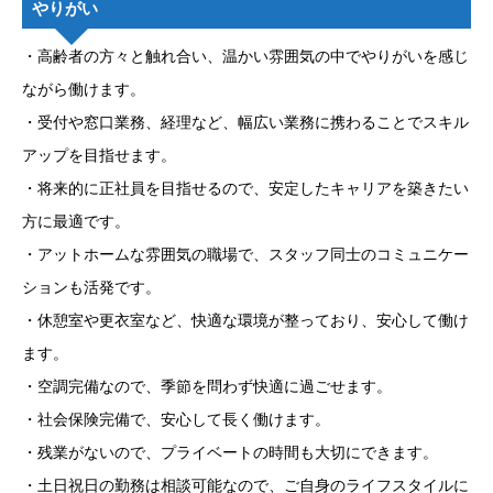
やりがい
・高齢者の方々と触れ合い、温かい雰囲気の中でやりがいを感じ
ながら働けます。
・受付や窓口業務、経理など、幅広い業務に携わることでスキル
アップを目指せます。
・将来的に正社員を目指せるので、安定したキャリアを築きたい
方に最適です。
・アットホームな雰囲気の職場で、スタッフ同士のコミュニケー
ションも活発です。
・休憩室や更衣室など、快適な環境が整っており、安心して働け
ます。
・空調完備なので、季節を問わず快適に過ごせます。
・社会保険完備で、安心して長く働けます。
・残業がないので、プライベートの時間も大切にできます。
・土日祝日の勤務は相談可能なので、ご自身のライフスタイルに