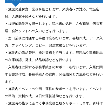
・施設の受付窓口業務を担当します。来訪者への対応、電話応
対、入退館手続きなどを行います。
・経理補助業務を担当します。請求書の処理、入金確認、伝票整
理、会計ソフトへの入力などを行います。
・窓口業務に付随する事務作業を行います。書類作成、データ入
力、ファイリング、コピー、発送業務などを行います。
・施設内の備品管理、発注業務を担当します。消耗品や事務用品
の在庫確認、発注、納品確認などを行います。
・入居者様に関する事務手続きのサポートを行います。入居に関
する書類作成、各種手続きの案内、関係機関との連絡などを行い
ます。
・施設内イベントの企画、運営のサポートを行います。イベント
の準備、資料作成、当日の運営補助などを行います。
・施設長の指示に基づく事務業務全般をサポートします。資料作