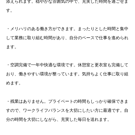
添えられます。穏やかな雰囲気の中で、充実した時間を過ごせま
す。
・メリハリのある働き方ができます。まったりとした時間と集中
して業務に取り組む時間があり、自分のペースで仕事を進められ
ます。
・空調完備で一年中快適な環境です。休憩室と更衣室も完備して
おり、働きやすい環境が整っています。気持ちよく仕事に取り組
めます。
・残業はありません。プライベートの時間もしっかり確保できま
すので、ワークライフバランスを大切にしたい方に最適です。自
分の時間を大切にしながら、充実した毎日を送れます。