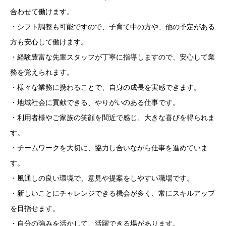
合わせて働けます。
・シフト調整も可能ですので、子育て中の方や、他の予定がある
方も安心して働けます。
・経験豊富な先輩スタッフが丁寧に指導しますので、安心して業
務を覚えられます。
・様々な業務に携わることで、自身の成長を実感できます。
・地域社会に貢献できる、やりがいのある仕事です。
・利用者様やご家族の笑顔を間近で感じ、大きな喜びを得られま
す。
・チームワークを大切に、協力し合いながら仕事を進めていま
す。
・風通しの良い環境で、意見や提案をしやすい職場です。
・新しいことにチャレンジできる機会が多く、常にスキルアップ
を目指せます。
・自分の強みを活かして、活躍できる場があります。