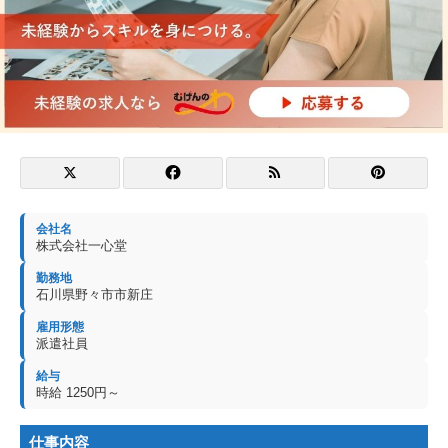
会社名
株式会社一心堂
勤務地
石川県野々市市新庄
雇用形態
派遣社員
給与
時給 1250円～
仕事内容