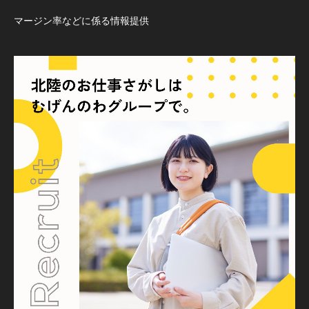
マージン率などに係る情報提供