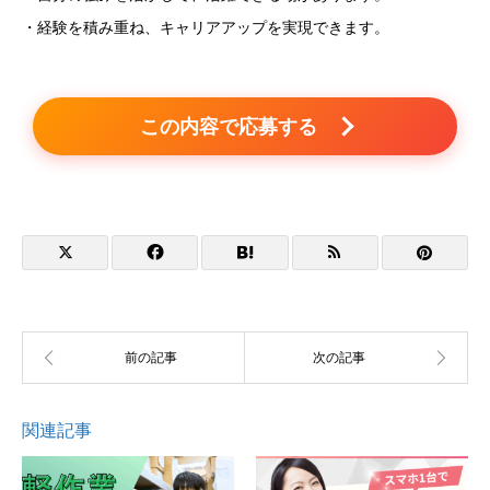
・経験を積み重ね、キャリアアップを実現できます。
この内容で応募する
関連記事