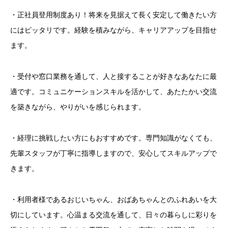
・正社員登用制度あり！将来を見据えて長く安定して働きたい方
にはピッタリです。経験を積みながら、キャリアアップを目指せ
ます。
・受付や窓口業務を通して、人と接することが好きなあなたに最
適です。コミュニケーションスキルを活かして、あたたかい交流
を築きながら、やりがいを感じられます。
・経理に挑戦したい方にもおすすめです。専門知識がなくても、
先輩スタッフが丁寧に指導しますので、安心してスキルアップで
きます。
・利用者様であるおじいちゃん、おばあちゃんとのふれあいを大
切にしています。心温まる交流を通して、日々の暮らしに彩りを