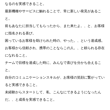
なるのを実感できること。
最新機種やサービスに触れることで、常に新しい発見があるこ
と。
前もあなたに担当してもらったから、また来たよ。、と、お客様
に指名される喜び。
困っているお客様を助けられた時の、やった。、という達成感。
お客様から信頼され、携帯のことならこの人。、と頼られる存在
になれること。
チームで目標を達成した時に、みんなで喜びを分かち合えるこ
と。
自分のコミュニケーションスキルが、お客様の笑顔に繋がってい
ると実感できること。
未経験からスタートして、私、こんなにできるようになったん
だ。、と成長を実感できること。