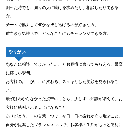
困った時でも、周りの人に助けを求めたり、相談したりできる
方。
チームで協力して何かを成し遂げるのが好きな方。
前向きな気持ちで、どんなことにもチャレンジできる方。
やりがい
あなたに相談してよかった。、とお客様に言ってもらえる、最高
に嬉しい瞬間。
お客様の。、が。、に変わる、スッキリした笑顔を見られるこ
と。
最初はわからなかった携帯のことも、少しずつ知識が増えて、お
客様に感謝されるようになること。
ありがとう。、の言葉一つで、今日一日の疲れが吹っ飛ぶこと。
自分が提案したプランやスマホで、お客様の生活がもっと便利に