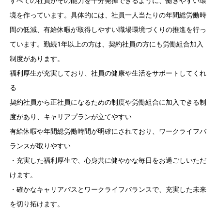
すべての社員がその能力を十分発揮できるように、働きやすい環
境を作っています。具体的には、社員一人当たりの年間総労働時
間の低減、有給休暇が取得しやすい職場環境づくりの推進を行っ
ています。勤続1年以上の方は、契約社員の方にも労働組合加入
制度があります。
福利厚生が充実しており、社員の健康や生活をサポートしてくれ
る
契約社員から正社員になるための制度や労働組合に加入できる制
度があり、キャリアプランが立てやすい
有給休暇や年間総労働時間が明確にされており、ワークライフバ
ランスが取りやすい
・充実した福利厚生で、心身共に健やかな毎日をお過ごしいただ
けます。
・確かなキャリアパスとワークライフバランスで、充実した未来
を切り拓けます。