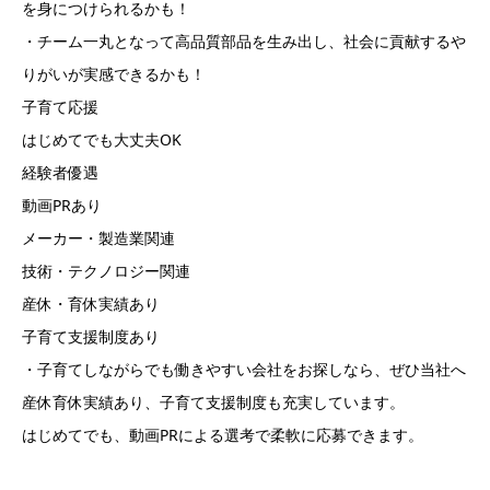
を身につけられるかも！
・チーム一丸となって高品質部品を生み出し、社会に貢献するや
りがいが実感できるかも！
子育て応援
はじめてでも大丈夫OK
経験者優遇
動画PRあり
メーカー・製造業関連
技術・テクノロジー関連
産休・育休実績あり
子育て支援制度あり
・子育てしながらでも働きやすい会社をお探しなら、ぜひ当社へ
産休育休実績あり、子育て支援制度も充実しています。
はじめてでも、動画PRによる選考で柔軟に応募できます。