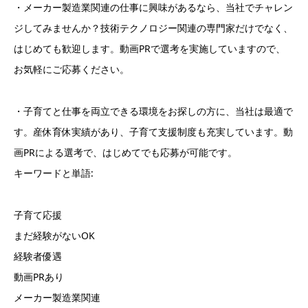
・メーカー製造業関連の仕事に興味があるなら、当社でチャレン
ジしてみませんか？技術テクノロジー関連の専門家だけでなく、
はじめても歓迎します。動画PRで選考を実施していますので、
お気軽にご応募ください。
・子育てと仕事を両立できる環境をお探しの方に、当社は最適で
す。産休育休実績があり、子育て支援制度も充実しています。動
画PRによる選考で、はじめてでも応募が可能です。
キーワードと単語:
子育て応援
まだ経験がないOK
経験者優遇
動画PRあり
メーカー製造業関連