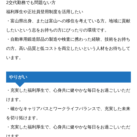
2交代勤務でも問題ない方
福利厚生や正社員登用制度を活用したい
・富山県出身、または富山への移住を考えている方。地域に貢献
したいという志をお持ちの方にぴったりの環境です。
・自動車用鍛造部品の製造や検査に携わった経験、技術をお持ち
の方。高い品質と低コストを両立したいという人材をお待ちして
います。
やりがい
・充実した福利厚生で、心身共に健やかな毎日をお過ごしいただ
けます。
・確かなキャリアパスとワークライフバランスで、充実した未来
を切り拓けます。
・充実した福利厚生で、心身共に健やかな毎日をお過ごしいただ
けます。