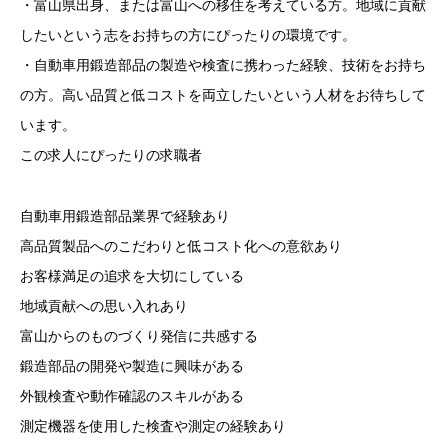
・富山県出身、または富山への移住を考えている方。地域に貢献
したいという志をお持ちの方にぴったりの環境です。
・自動車用鍛造部品の製造や検査に携わった経験、技術をお持ち
の方。高い品質と低コストを両立したいという人材をお待ちして
います。
この求人にぴったりの求職者
自動車用鍛造部品業界で経験あり
高品質製品へのこだわりと低コスト化への意欲あり
お客様満足の追求を大切にしている
地域貢献への思い入れあり
富山からのものづくり発信に共感する
鍛造部品の開発や製造に興味がある
外観検査や動作確認のスキルがある
測定機器を使用した検査や測定の経験あり