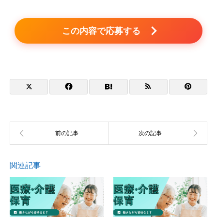
この内容で応募する
関連記事