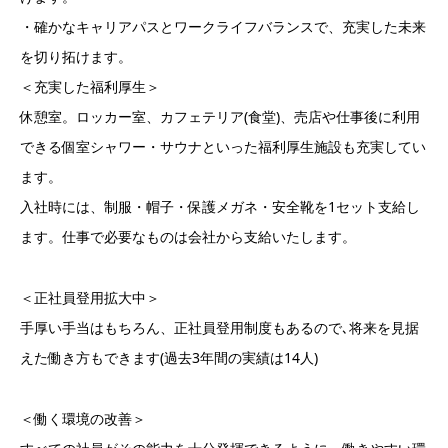
・確かなキャリアパスとワークライフバランスで、充実した未来
を切り拓けます。
＜充実した福利厚生＞
休憩室。ロッカー室、カフェテリア(食堂)、売店や仕事後に利用
できる個室シャワー・サウナといった福利厚生施設も充実してい
ます。
入社時には、制服・帽子・保護メガネ・安全靴を1セット支給し
ます。仕事で必要なものは会社から支給いたします。
＜正社員登用拡大中＞
手厚い手当はもちろん、正社員登用制度もあるので､将来を見据
えた働き方もできます(過去3年間の実績は14人)
＜働く環境の改善＞