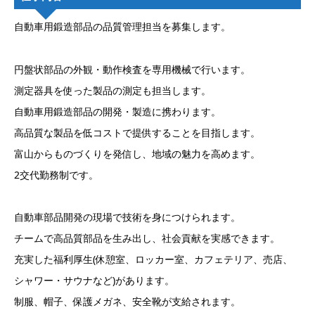
自動車用鍛造部品の品質管理担当を募集します。
円盤状部品の外観・動作検査を専用機械で行います。
測定器具を使った製品の測定も担当します。
自動車用鍛造部品の開発・製造に携わります。
高品質な製品を低コストで提供することを目指します。
富山からものづくりを発信し、地域の魅力を高めます。
2交代勤務制です。
自動車部品開発の現場で技術を身につけられます。
チームで高品質部品を生み出し、社会貢献を実感できます。
充実した福利厚生(休憩室、ロッカー室、カフェテリア、売店、
シャワー・サウナなど)があります。
制服、帽子、保護メガネ、安全靴が支給されます。