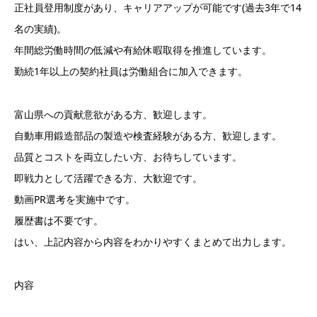
正社員登用制度があり、キャリアアップが可能です(過去3年で14
名の実績)。
年間総労働時間の低減や有給休暇取得を推進しています。
勤続1年以上の契約社員は労働組合に加入できます。
富山県への貢献意欲がある方、歓迎します。
自動車用鍛造部品の製造や検査経験がある方、歓迎します。
品質とコストを両立したい方、お待ちしています。
即戦力として活躍できる方、大歓迎です。
動画PR選考を実施中です。
履歴書は不要です。
はい、上記内容から内容をわかりやすくまとめて出力します。
内容