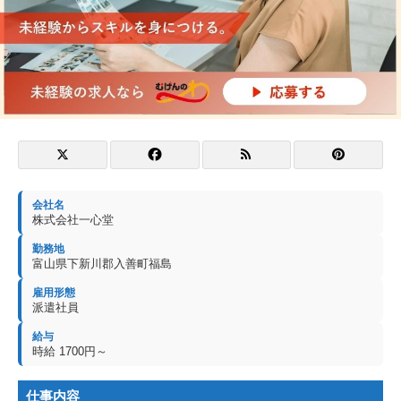
会社名
株式会社一心堂
勤務地
富山県下新川郡入善町福島
雇用形態
派遣社員
給与
時給 1700円～
仕事内容