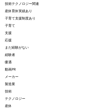
技術テクノロジー関連
産休育休実績あり
子育て支援制度あり
子育て
支援
応援
まだ経験がない
経験者
優遇
動画PR
メーカー
製造業
技術
テクノロジー
産休