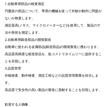
1.自動車用部品の検査測定
円盤状の部品について、専用の機械を使って外観や動作に問題が
ないか検査します。
測定器具(ノギス、マイクロメーターなど)を使用して、製品の寸
法や形状を測定します。
2.自動車用鍛造部品の開発製造
自動車に使われる金属部品(鍛造部品)の開発製造に携わります。
高品質高精度な鍛造部品を、低コストでタイムリーに提供するこ
とを目指します。
3.品質管理
外観検査、動作検査、測定工程などの品質管理業務を担当しま
す。
高品質で安全性の高い製品の製造に貢献することを目指します。
歓迎する人物像