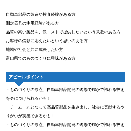
自動車部品の製造や検査経験がある方
測定器具の使用経験がある方
品質の高い製品を、低コストで提供したいという意欲のある方
お客様の信頼に応えたいという思いのある方
地域や社会と共に成長したい方
富山県でのものづくりに興味がある方
アピールポイント
・ものづくりの原点、自動車部品開発の現場で確かで誇れる技術
を身につけられるかも！
・チーム一丸となって高品質部品を生み出し、社会に貢献するや
りがいが実感できるかも！
・ものづくりの原点、自動車部品開発の現場で確かで誇れる技術