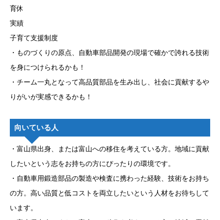
育休
実績
子育て支援制度
・ものづくりの原点、自動車部品開発の現場で確かで誇れる技術
を身につけられるかも！
・チーム一丸となって高品質部品を生み出し、社会に貢献するや
りがいが実感できるかも！
向いている人
・富山県出身、または富山への移住を考えている方。地域に貢献
したいという志をお持ちの方にぴったりの環境です。
・自動車用鍛造部品の製造や検査に携わった経験、技術をお持ち
の方。高い品質と低コストを両立したいという人材をお待ちして
います。