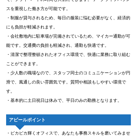
スを重視した働き方が可能です。
・制服が貸与されるため、毎日の服装に悩む必要がなく、経済的
にも負担が軽減されます。
・会社敷地内に駐車場が完備されているため、マイカー通勤が可
能です。交通費の負担も軽減され、通勤も快適です。
・清潔で整理整頓されたオフィス環境で、快適に業務に取り組む
ことができます。
・少人数の職場なので、スタッフ同士のコミュニケーションが円
滑で、風通しの良い雰囲気です。質問や相談もしやすい環境で
す。
・基本的に土日祝日は休みで、平日のみの勤務となります。
アピールポイント
・ピカピカ輝くオフィスで、あなたも事務スキルを磨いてみませ