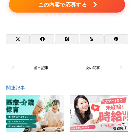
この内容で応募する
関連記事