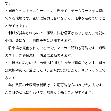
す。
・同僚とのコミュニケーションも円滑で、チームワークを大切に
できる環境です。互いに協力し合いながら、仕事を進めていくこ
とができます。
・制服が貸与されるので、服装に悩む必要がありません。毎朝の
準備が楽になり、時間を有効活用できます。
・駐車場が完備されているので、マイカー通勤も可能です。通勤
のストレスを軽減し、快適に通勤できます。
・土日祝休みなので、自分の時間をしっかり確保できます。週末
は家族や友人と過ごしたり、趣味に没頭したり、リフレッシュで
きます。
・年に数回の土曜研修補助は、対応可能な方のみで大丈夫です。
ご自身の状況に合わせて、無理なく働くことができます。