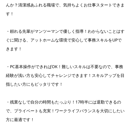
んか？清潔感あふれる職場で、気持ちよくお仕事スタートできま
す！
・頼れる先輩がマンツーマンで優しく指導！わからないことはす
ぐに聞ける、アットホームな環境で安心して事務スキルをUPで
きます！
・PC基本操作ができればOK！難しいスキルは不要なので、事務
経験が浅い方も安心してチャレンジできます！スキルアップを目
指したい方にもピッタリです！
・残業なしで自分の時間もたっぷり！17時半には退勤できるの
で、プライベートも充実！ワークライフバランスを大切にしたい
方に最適です！