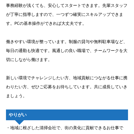
事務経験が浅くても、安心してスタートできます。先輩スタッフ
が丁寧に指導しますので、一つずつ確実にスキルアップできま
す。PCの基本操作ができれば大丈夫です。
働きやすい環境が整っています。制服の貸与や無料駐車場など、
毎日の通勤も快適です。風通しの良い職場で、チームワークを大
切にしながら働けます。
新しい環境でチャレンジしたい方、地域貢献につながる仕事に携
わりたい方、ぜひご応募をお待ちしています。共に成長していき
ましょう。
やりがい
・地域に根ざした清掃会社で、街の美化に貢献できるお仕事で