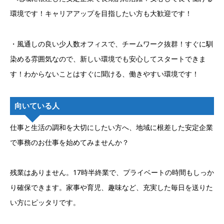
環境です！キャリアアップを目指したい方も大歓迎です！
・風通しの良い少人数オフィスで、チームワーク抜群！すぐに馴
染める雰囲気なので、新しい環境でも安心してスタートできま
す！わからないことはすぐに聞ける、働きやすい環境です！
向いている人
仕事と生活の調和を大切にしたい方へ、地域に根差した安定企業
で事務のお仕事を始めてみませんか？
残業はありません。17時半終業で、プライベートの時間もしっか
り確保できます。家事や育児、趣味など、充実した毎日を送りた
い方にピッタリです。