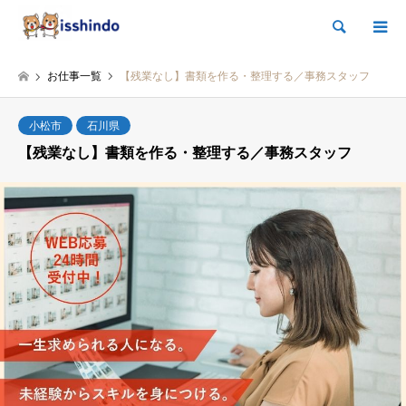
検索
お仕事一覧
【残業なし】書類を作る・整理する／事務スタッフ
小松市
石川県
【残業なし】書類を作る・整理する／事務スタッフ