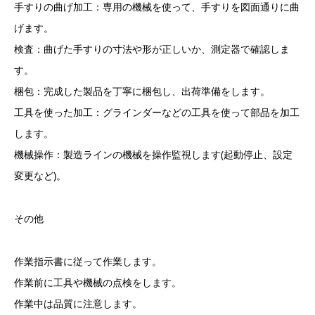
手すりの曲げ加工：専用の機械を使って、手すりを図面通りに曲
げます。
検査：曲げた手すりの寸法や形が正しいか、測定器で確認しま
す。
梱包：完成した製品を丁寧に梱包し、出荷準備をします。
工具を使った加工：グラインダーなどの工具を使って部品を加工
します。
機械操作：製造ラインの機械を操作監視します(起動停止、設定
変更など)。
その他
作業指示書に従って作業します。
作業前に工具や機械の点検をします。
作業中は品質に注意します。