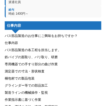
派遣社員
給与
時給 1400円～
仕事内容
バス部品製造のお仕事にご興味をお持ちですか？
仕事内容
バス部品製造の各工程を担当します。
鉄パイプの面取り、バリ取り、研磨
専用機器での手すり部分の曲げ作業
測定器での寸法・形状検査
梱包材での製品包装
グラインダー等での部品加工
製造ラインの機械操作・監視
作業指示書に基づく作業