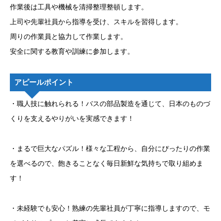
作業後は工具や機械を清掃整理整頓します。
上司や先輩社員から指導を受け、スキルを習得します。
周りの作業員と協力して作業します。
安全に関する教育や訓練に参加します。
アピールポイント
・職人技に触れられる！バスの部品製造を通じて、日本のものづ
くりを支えるやりがいを実感できます！
・まるで巨大なパズル！様々な工程から、自分にぴったりの作業
を選べるので、飽きることなく毎日新鮮な気持ちで取り組めま
す！
・未経験でも安心！熟練の先輩社員が丁寧に指導しますので、モ