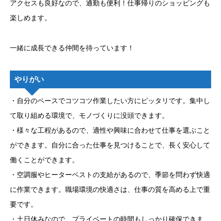
アクセスも良好なので、通勤も便利！仕事帰りのショッピングも
楽しめます。
一緒に成長できる仲間を待っています！
やりがい
・自分のペースでコツコツ作業したい方にピッタリです。集中し
て取り組める環境で、モノづくりに没頭できます。
・様々な工程があるので、適性や興味に合わせて仕事を選ぶこと
ができます。自分に合った仕事を見つけることで、長く安心して
働くことができます。
・空調服やヒーターベストの支給があるので、季節を問わず快適
に作業できます。職場環境の快適さは、仕事の質を高める上で重
要です。
・土日休みなので、プライベートの時間もしっかり確保できま