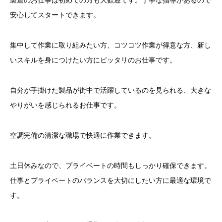
安心してスタートできます。
集中して作業に取り組みたい方、コツコツ作業が得意な方、新し
いスキルを身につけたい方にピッタリのお仕事です。
自分が手掛けた製品が街中で活躍しているのを見られる、大きな
やりがいを感じられるお仕事です。
空調完備の清潔な職場で快適に作業できます。
土日休みなので、プライベートの時間もしっかり確保できます。
仕事とプライベートのバランスを大切にしたい方に最適な環境で
す。