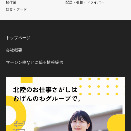
軽作業
配送・引越・ドライバー
飲食・フード
トップページ
会社概要
マージン率などに係る情報提供