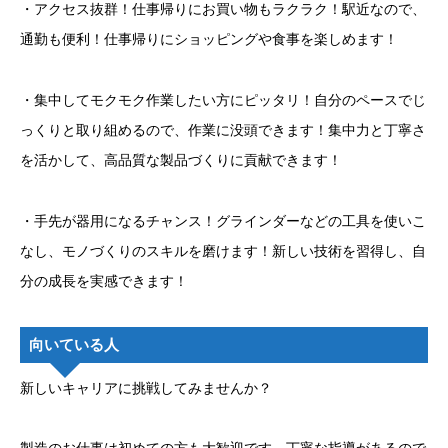
・アクセス抜群！仕事帰りにお買い物もラクラク！駅近なので、
通勤も便利！仕事帰りにショッピングや食事を楽しめます！
・集中してモクモク作業したい方にピッタリ！自分のペースでじ
っくりと取り組めるので、作業に没頭できます！集中力と丁寧さ
を活かして、高品質な製品づくりに貢献できます！
・手先が器用になるチャンス！グラインダーなどの工具を使いこ
なし、モノづくりのスキルを磨けます！新しい技術を習得し、自
分の成長を実感できます！
向いている人
新しいキャリアに挑戦してみませんか？
製造のお仕事は初めての方も大歓迎です。丁寧な指導があるので