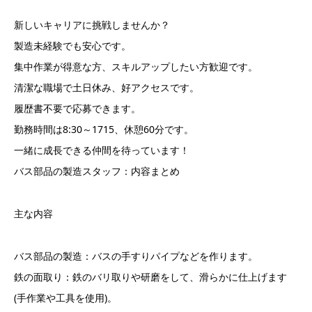
新しいキャリアに挑戦しませんか？
製造未経験でも安心です。
集中作業が得意な方、スキルアップしたい方歓迎です。
清潔な職場で土日休み、好アクセスです。
履歴書不要で応募できます。
勤務時間は8:30～1715、休憩60分です。
一緒に成長できる仲間を待っています！
バス部品の製造スタッフ：内容まとめ
主な内容
バス部品の製造：バスの手すりパイプなどを作ります。
鉄の面取り：鉄のバリ取りや研磨をして、滑らかに仕上げます
(手作業や工具を使用)。