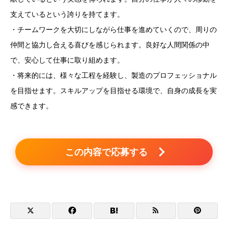
支えているという誇りを持てます。
・チームワークを大切にしながら仕事を進めていくので、周りの
仲間と協力し合える喜びを感じられます。良好な人間関係の中
で、安心して仕事に取り組めます。
・将来的には、様々な工程を経験し、製造のプロフェッショナル
を目指せます。スキルアップを目指せる環境で、自身の成長を実
感できます。
この内容で応募する