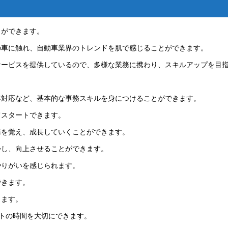
とができます。
の車に触れ、自動車業界のトレンドを肌で感じることができます。
サービスを提供しているので、多様な業務に携わり、スキルアップを目
客対応など、基本的な事務スキルを身につけることができます。
てスタートできます。
務を覚え、成長していくことができます。
かし、向上させることができます。
やりがいを感じられます。
できます。
きます。
トの時間を大切にできます。