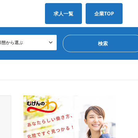
求人一覧
企業TOP
形態から選ぶ