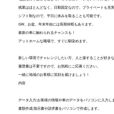
残業はほとんどなく、日勤固定なので、プライベートも充
シフト制なので、平日に休みを取ることも可能です。
GW、お盆、年末年始には長期休暇もあります。
最新の車に触れられるチャンスも！
アットホームな職場で、すぐに馴染めます。
新しい環境でチャレンジしたい方、人と接することが好き
履歴書は不要ですので、お気軽にご応募ください。
一緒に地域のお客様に笑顔を届けましょう！
内容
データ入力:お客様の情報や車のデータをパソコンに入力し
書類作成:指示書や請求書をパソコンで作成します。