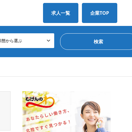
求人一覧
企業TOP
形態から選ぶ