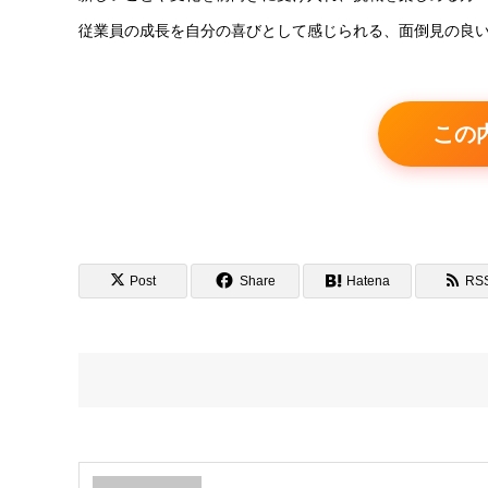
従業員の成長を自分の喜びとして感じられる、面倒見の良
この
Post
Share
Hatena
RS